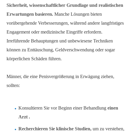
Sicherheit, wissenschaftlicher Grundlage und realistischen
Erwartungen basieren.
Manche Lösungen bieten
vorübergehende Verbesserungen, während andere langfristiges
Engagement oder medizinische Eingriffe erfordern.
Irreführende Behauptungen und unbewiesene Techniken
können zu Enttäuschung, Geldverschwendung oder sogar
körperlichen Schäden führen.
Männer, die eine Penisvergrößerung in Erwägung ziehen,
sollten:
Konsultieren Sie vor Beginn einer Behandlung
einen
Arzt .
Recherchieren Sie klinische Studien,
um zu verstehen,