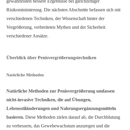
gewährleisten bessere Ergebnisse bei gleichzeitiger
Risikominimierung. Die nächsten Abschnitte befassen sich mit
verschiedenen Techniken, der Wissenschaft hinter der
Vergrößerung, verbreiteten Mythen und der Sicherheit
verschiedener Ansätze.
Überblick über Penisvergrößerungstechniken
Natürliche Methoden
Natürliche Methoden zur Penisvergrößerung umfassen
nicht-invasive Techniken, die auf Übungen,
Lebensstiländerungen und Nahrungsergänzungsmitteln
basieren.
Diese Methoden zielen darauf ab, die Durchblutung
zu verbessern, das Gewebewachstum anzuregen und die