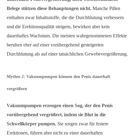
Belege stützen diese Behauptungen nicht.
Manche Pillen
enthalten zwar Inhaltsstoffe, die die Durchblutung verbessern
und die Erektionsqualität steigern, bewirken aber kein
dauerhaftes Wachstum. Die meisten wahrgenommenen Effekte
beruhen eher auf einer vorübergehend gesteigerten
Durchblutung als auf einer tatsächlichen Gewebevergrößerung.
Mythos 2: Vakuumpumpen können den Penis dauerhaft
vergrößern
Vakuumpumpen erzeugen einen Sog, der den Penis
vorübergehend vergrößert, indem sie Blut in die
Schwellkörper pumpen.
Sie sorgen zwar für festere
Erektionen, führen aber nicht zu einer dauerhaften