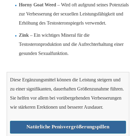
Horny Goat Weed
– Wird oft aufgrund seines Potenzials
zur Verbesserung der sexuellen Leistungsfähigkeit und
Erhöhung des Testosteronspiegels verwendet.
Zink
– Ein wichtiges Mineral für die
Testosteronproduktion und die Aufrechterhaltung einer
gesunden Sexualfunktion.
Diese Ergänzungsmittel können die Leistung steigern und
zu einer signifikanten, dauerhaften Größenzunahme führen.
Sie helfen vor allem bei vorübergehenden Verbesserungen
wie stärkeren Erektionen und besserer Ausdauer.
Natürliche Penisvergrößerungspillen