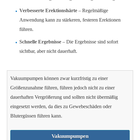
Verbesserte Erektionshärte
– Regelmäßige
Anwendung kann zu stärkeren, festeren Erektionen
führen.
Schnelle Ergebnisse
– Die Ergebnisse sind sofort
sichtbar, aber nicht dauerhaft.
Vakuumpumpen können zwar kurzfristig zu einer
Größenzunahme führen, führen jedoch nicht zu einer
dauerhaften Vergrößerung und sollten nicht übermäßig
eingesetzt werden, da dies zu Gewebeschäden oder
Blutergüssen führen kann.
Vakuumpumpen