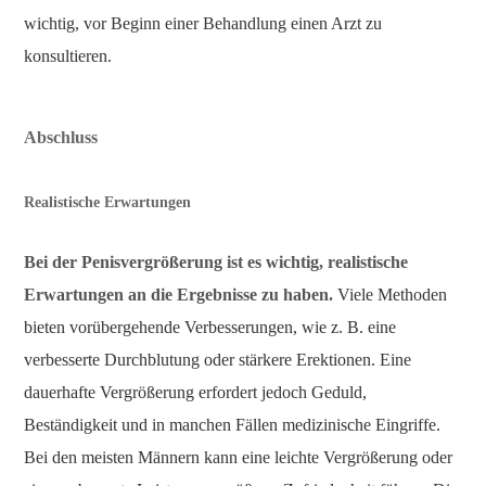
wichtig, vor Beginn einer Behandlung einen Arzt zu
konsultieren.
Abschluss
Realistische Erwartungen
Bei der Penisvergrößerung ist es wichtig, realistische
Erwartungen an die Ergebnisse zu haben.
Viele Methoden
bieten vorübergehende Verbesserungen, wie z. B. eine
verbesserte Durchblutung oder stärkere Erektionen. Eine
dauerhafte Vergrößerung erfordert jedoch Geduld,
Beständigkeit und in manchen Fällen medizinische Eingriffe.
Bei den meisten Männern kann eine leichte Vergrößerung oder