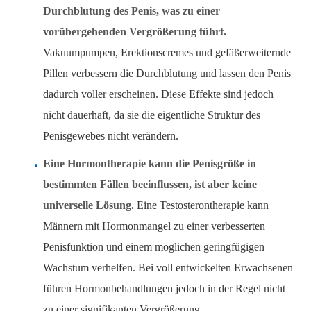
Durchblutung des Penis, was zu einer
vorübergehenden Vergrößerung führt.
Vakuumpumpen, Erektionscremes und gefäßerweiternde
Pillen verbessern die Durchblutung und lassen den Penis
dadurch voller erscheinen. Diese Effekte sind jedoch
nicht dauerhaft, da sie die eigentliche Struktur des
Penisgewebes nicht verändern.
Eine Hormontherapie kann die Penisgröße in
bestimmten Fällen beeinflussen, ist aber keine
universelle Lösung.
Eine Testosterontherapie kann
Männern mit Hormonmangel zu einer verbesserten
Penisfunktion und einem möglichen geringfügigen
Wachstum verhelfen. Bei voll entwickelten Erwachsenen
führen Hormonbehandlungen jedoch in der Regel nicht
zu einer signifikanten Vergrößerung.