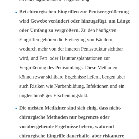
Bei chirurgischen Eingriffen zur Penisvergrößerung
wird Gewebe verändert oder hinzugefügt, um Länge
oder Umfang zu vergrößern.
Zu den häufigsten
Eingriffen gehören die Freilegung von Bändern,
wodurch mehr von der inneren Penisstruktur sichtbar
wird, und Fett- oder Hauttransplantationen zur
Vergrößerung des Penisumfangs. Diese Methoden
können zwar sichtbare Ergebnisse liefern, bergen aber
auch Risiken wie Narbenbildung, Infektionen und ein
ungleichmäßiges Erscheinungsbild.
Die meisten Mediziner sind sich einig, dass nicht-
chirurgische Methoden nur begrenzte oder
vorübergehende Ergebnisse liefern, während
chirurgische Eingriffe dauerhafte, aber riskantere