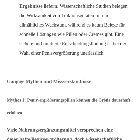
Ergebnisse liefern.
Wissenschaftliche Studien belegen
die Wirksamkeit von Traktionsgeräten für ein
allmähliches Wachstum, während es kaum Belege für
schnelle Lösungen wie Pillen oder Cremes gibt. Eine
sichere und fundierte Entscheidungsfindung ist bei der
Wahl einer Penisvergrößerung unerlässlich.
Gängige Mythen und Missverständnisse
Mythos 1: Penisvergrößerungspillen können die Größe dauerhaft
erhöhen
Viele Nahrungsergänzungsmittel versprechen eine
dauerhafte Penisvergrößerung, doch wissenschaftliche