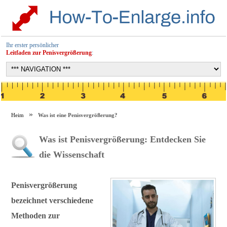
Ihr erster persönlicher
Leitfaden zur Penisvergrößerung
:
Heim
Was ist eine Penisvergrößerung?
Was ist Penisvergrößerung: Entdecken Sie
die Wissenschaft
Penisvergrößerung
bezeichnet verschiedene
Methoden zur