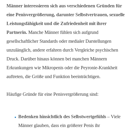
Männer interessieren sich aus verschiedenen Gründen für
eine Penisvergrößerung, darunter Selbstvertrauen, sexuelle
Leistungsfähigkeit und die Zufriedenheit mit ihrer
Partnerin.
Manche Männer fühlen sich aufgrund
gesellschaftlicher Standards oder medialer Darstellungen
unzulänglich, andere erfahren durch Vergleiche psychischen
Druck. Darüber hinaus können bei manchen Männern
Erkrankungen wie Mikropenis oder die Peyronie-Krankheit
auftreten, die Größe und Funktion beeinträchtigen.
Häufige Gründe für eine Penisvergrößerung sind:
Bedenken hinsichtlich des Selbstwertgefühls
– Viele
Männer glauben, dass ein größerer Penis ihr