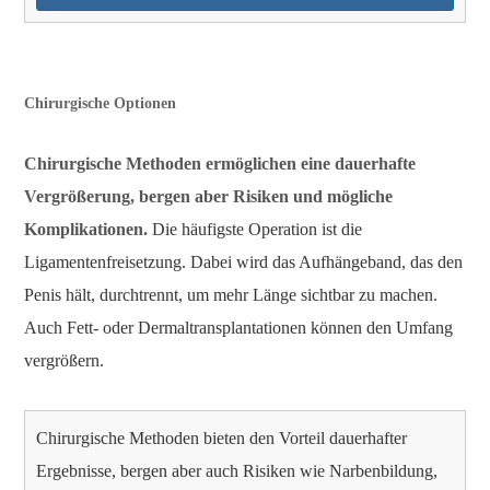
Chirurgische Optionen
Chirurgische Methoden ermöglichen eine dauerhafte
Vergrößerung, bergen aber Risiken und mögliche
Komplikationen.
Die häufigste Operation ist die
Ligamentenfreisetzung. Dabei wird das Aufhängeband, das den
Penis hält, durchtrennt, um mehr Länge sichtbar zu machen.
Auch Fett- oder Dermaltransplantationen können den Umfang
vergrößern.
Chirurgische Methoden bieten den Vorteil dauerhafter
Ergebnisse, bergen aber auch Risiken wie Narbenbildung,