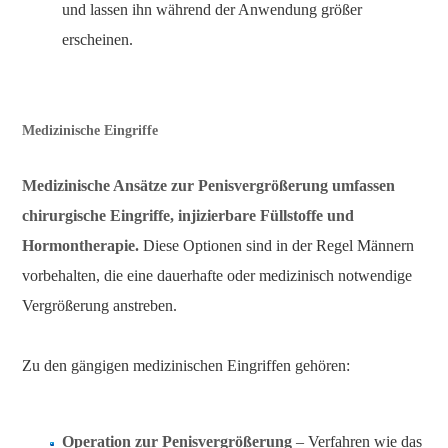
und lassen ihn während der Anwendung größer
erscheinen.
Medizinische Eingriffe
Medizinische Ansätze zur Penisvergrößerung umfassen
chirurgische Eingriffe, injizierbare Füllstoffe und
Hormontherapie.
Diese Optionen sind in der Regel Männern
vorbehalten, die eine dauerhafte oder medizinisch notwendige
Vergrößerung anstreben.
Zu den gängigen medizinischen Eingriffen gehören:
Operation zur Penisvergrößerung
– Verfahren wie das