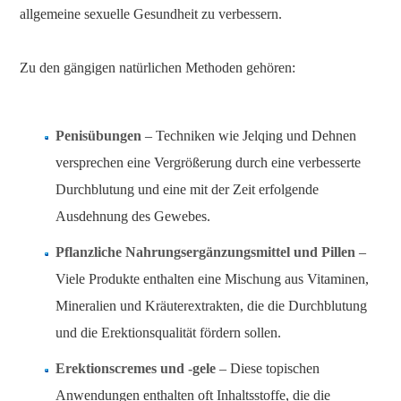
allgemeine sexuelle Gesundheit zu verbessern.
Zu den gängigen natürlichen Methoden gehören:
Penisübungen
– Techniken wie Jelqing und Dehnen
versprechen eine Vergrößerung durch eine verbesserte
Durchblutung und eine mit der Zeit erfolgende
Ausdehnung des Gewebes.
Pflanzliche Nahrungsergänzungsmittel und Pillen
–
Viele Produkte enthalten eine Mischung aus Vitaminen,
Mineralien und Kräuterextrakten, die die Durchblutung
und die Erektionsqualität fördern sollen.
Erektionscremes und -gele
– Diese topischen
Anwendungen enthalten oft Inhaltsstoffe, die die