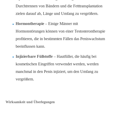
Durchtrennen von Bändern und die Fetttransplantation
zielen darauf ab, Länge und Umfang zu vergrößern.
Hormontherapie
– Einige Männer mit
Hormonstörungen können von einer Testosterontherapie
profitieren, die in bestimmten Fällen das Peniswachstum
beeinflussen kann.
Injizierbare Füllstoffe
– Hautfüller, die häufig bei
kosmetischen Eingriffen verwendet werden, werden
manchmal in den Penis injiziert, um den Umfang zu
vergrößern.
Wirksamkeit und Überlegungen