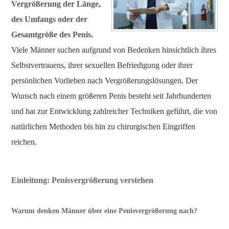
Vergrößerung der Länge,
des Umfangs oder der
Gesamtgröße des Penis.
Viele Männer suchen aufgrund von Bedenken hinsichtlich ihres
Selbstvertrauens, ihrer sexuellen Befriedigung oder ihrer
persönlichen Vorlieben nach Vergrößerungslösungen. Der
Wunsch nach einem größeren Penis besteht seit Jahrhunderten
und hat zur Entwicklung zahlreicher Techniken geführt, die von
natürlichen Methoden bis hin zu chirurgischen Eingriffen
reichen.
Einleitung: Penisvergrößerung verstehen
Warum denken Männer über eine Penisvergrößerung nach?