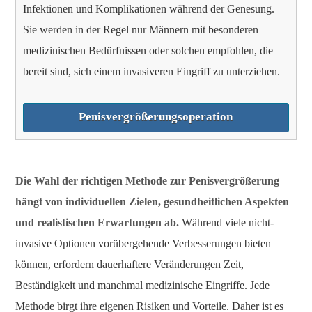
Infektionen und Komplikationen während der Genesung.
Sie werden in der Regel nur Männern mit besonderen
medizinischen Bedürfnissen oder solchen empfohlen, die
bereit sind, sich einem invasiveren Eingriff zu unterziehen.
Penisvergrößerungsoperation
Die Wahl der richtigen Methode zur Penisvergrößerung
hängt von individuellen Zielen, gesundheitlichen Aspekten
und realistischen Erwartungen ab.
Während viele nicht-
invasive Optionen vorübergehende Verbesserungen bieten
können, erfordern dauerhaftere Veränderungen Zeit,
Beständigkeit und manchmal medizinische Eingriffe. Jede
Methode birgt ihre eigenen Risiken und Vorteile. Daher ist es