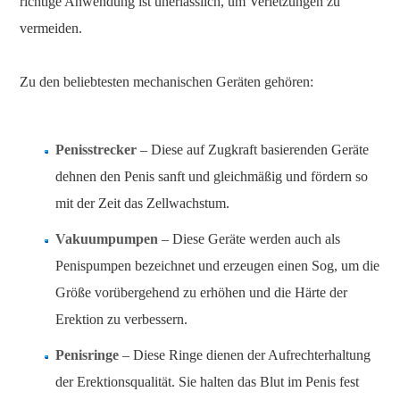
richtige Anwendung ist unerlässlich, um Verletzungen zu
vermeiden.
Zu den beliebtesten mechanischen Geräten gehören:
Penisstrecker
– Diese auf Zugkraft basierenden Geräte
dehnen den Penis sanft und gleichmäßig und fördern so
mit der Zeit das Zellwachstum.
Vakuumpumpen
– Diese Geräte werden auch als
Penispumpen bezeichnet und erzeugen einen Sog, um die
Größe vorübergehend zu erhöhen und die Härte der
Erektion zu verbessern.
Penisringe
– Diese Ringe dienen der Aufrechterhaltung
der Erektionsqualität. Sie halten das Blut im Penis fest