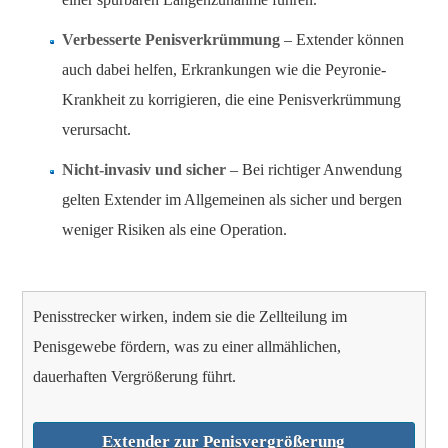
Verbesserte Penisverkrümmung
– Extender können
auch dabei helfen, Erkrankungen wie die Peyronie-
Krankheit zu korrigieren, die eine Penisverkrümmung
verursacht.
Nicht-invasiv und sicher
– Bei richtiger Anwendung
gelten Extender im Allgemeinen als sicher und bergen
weniger Risiken als eine Operation.
Penisstrecker wirken, indem sie die Zellteilung im
Penisgewebe fördern, was zu einer allmählichen,
dauerhaften Vergrößerung führt.
Extender zur Penisvergrößerung