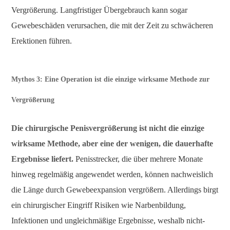
Vergrößerung. Langfristiger Übergebrauch kann sogar
Gewebeschäden verursachen, die mit der Zeit zu schwächeren
Erektionen führen.
Mythos 3: Eine Operation ist die einzige wirksame Methode zur
Vergrößerung
Die chirurgische Penisvergrößerung ist nicht die einzige
wirksame Methode, aber eine der wenigen, die dauerhafte
Ergebnisse liefert.
Penisstrecker, die über mehrere Monate
hinweg regelmäßig angewendet werden, können nachweislich
die Länge durch Gewebeexpansion vergrößern. Allerdings birgt
ein chirurgischer Eingriff Risiken wie Narbenbildung,
Infektionen und ungleichmäßige Ergebnisse, weshalb nicht-