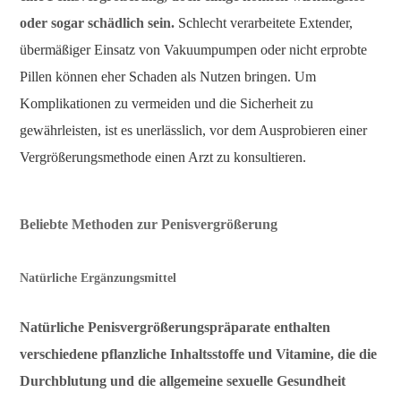
oder sogar schädlich sein.
Schlecht verarbeitete Extender,
übermäßiger Einsatz von Vakuumpumpen oder nicht erprobte
Pillen können eher Schaden als Nutzen bringen. Um
Komplikationen zu vermeiden und die Sicherheit zu
gewährleisten, ist es unerlässlich, vor dem Ausprobieren einer
Vergrößerungsmethode einen Arzt zu konsultieren.
Beliebte Methoden zur Penisvergrößerung
Natürliche Ergänzungsmittel
Natürliche Penisvergrößerungspräparate enthalten
verschiedene pflanzliche Inhaltsstoffe und Vitamine, die die
Durchblutung und die allgemeine sexuelle Gesundheit