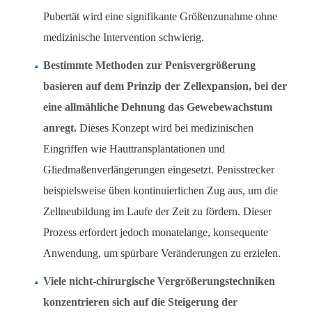
Pubertät wird eine signifikante Größenzunahme ohne
medizinische Intervention schwierig.
Bestimmte Methoden zur Penisvergrößerung
basieren auf dem Prinzip der Zellexpansion, bei der
eine allmähliche Dehnung das Gewebewachstum
anregt.
Dieses Konzept wird bei medizinischen
Eingriffen wie Hauttransplantationen und
Gliedmaßenverlängerungen eingesetzt. Penisstrecker
beispielsweise üben kontinuierlichen Zug aus, um die
Zellneubildung im Laufe der Zeit zu fördern. Dieser
Prozess erfordert jedoch monatelange, konsequente
Anwendung, um spürbare Veränderungen zu erzielen.
Viele nicht-chirurgische Vergrößerungstechniken
konzentrieren sich auf die Steigerung der