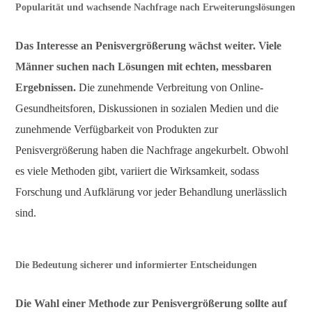
Popularität und wachsende Nachfrage nach Erweiterungslösungen
Das Interesse an Penisvergrößerung wächst weiter. Viele
Männer suchen nach Lösungen mit echten, messbaren
Ergebnissen.
Die zunehmende Verbreitung von Online-
Gesundheitsforen, Diskussionen in sozialen Medien und die
zunehmende Verfügbarkeit von Produkten zur
Penisvergrößerung haben die Nachfrage angekurbelt. Obwohl
es viele Methoden gibt, variiert die Wirksamkeit, sodass
Forschung und Aufklärung vor jeder Behandlung unerlässlich
sind.
Die Bedeutung sicherer und informierter Entscheidungen
Die Wahl einer Methode zur Penisvergrößerung sollte auf