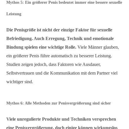
Mythos 5: Ein größerer Penis bedeutet immer eine bessere sexuelle
Leistung
Die Penisgröße ist nicht der einzige Faktor für sexuelle
Befriedigung. Auch Erregung, Technik und emotionale
Bindung spielen eine wichtige Rolle.
Viele Männer glauben,
ein größerer Penis führe automatisch zu besserer Leistung.
Studien zeigen jedoch, dass Faktoren wie Ausdauer,
Selbstvertrauen und die Kommunikation mit dem Partner viel
wichtiger sind.
Mythos 6: Alle Methoden zur Penisvergrößerung sind sicher
Viele unregulierte Produkte und Techniken versprechen
eine Penisvergrößerung, doch einige können wirkungslos