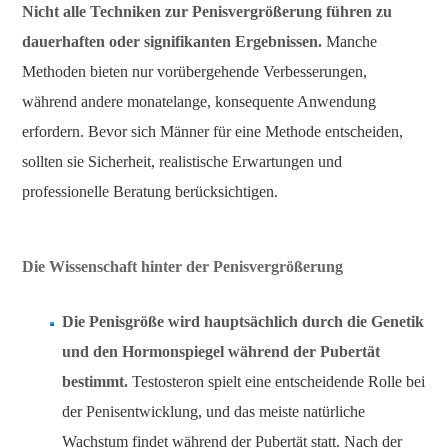
Nicht alle Techniken zur Penisvergrößerung führen zu
dauerhaften oder signifikanten Ergebnissen.
Manche
Methoden bieten nur vorübergehende Verbesserungen,
während andere monatelange, konsequente Anwendung
erfordern. Bevor sich Männer für eine Methode entscheiden,
sollten sie Sicherheit, realistische Erwartungen und
professionelle Beratung berücksichtigen.
Die Wissenschaft hinter der Penisvergrößerung
Die Penisgröße wird hauptsächlich durch die Genetik
und den Hormonspiegel während der Pubertät
bestimmt.
Testosteron spielt eine entscheidende Rolle bei
der Penisentwicklung, und das meiste natürliche
Wachstum findet während der Pubertät statt. Nach der