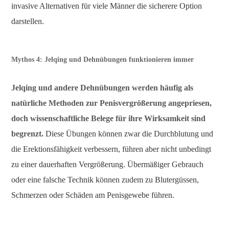
invasive Alternativen für viele Männer die sicherere Option
darstellen.
Mythos 4: Jelqing und Dehnübungen funktionieren immer
Jelqing und andere Dehnübungen werden häufig als
natürliche Methoden zur Penisvergrößerung angepriesen,
doch wissenschaftliche Belege für ihre Wirksamkeit sind
begrenzt.
Diese Übungen können zwar die Durchblutung und
die Erektionsfähigkeit verbessern, führen aber nicht unbedingt
zu einer dauerhaften Vergrößerung. Übermäßiger Gebrauch
oder eine falsche Technik können zudem zu Blutergüssen,
Schmerzen oder Schäden am Penisgewebe führen.