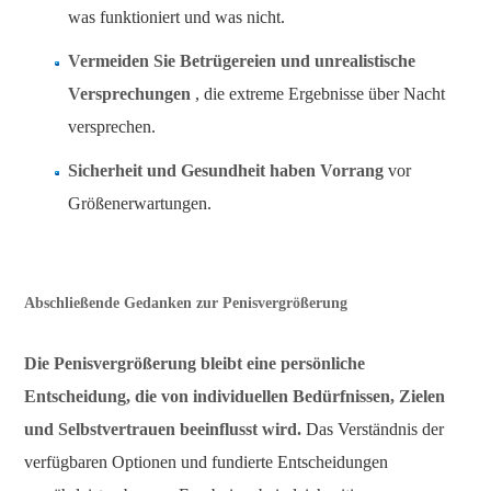
was funktioniert und was nicht.
Vermeiden Sie Betrügereien und unrealistische
Versprechungen
, die extreme Ergebnisse über Nacht
versprechen.
Sicherheit und Gesundheit haben Vorrang
vor
Größenerwartungen.
Abschließende Gedanken zur Penisvergrößerung
Die Penisvergrößerung bleibt eine persönliche
Entscheidung, die von individuellen Bedürfnissen, Zielen
und Selbstvertrauen beeinflusst wird.
Das Verständnis der
verfügbaren Optionen und fundierte Entscheidungen