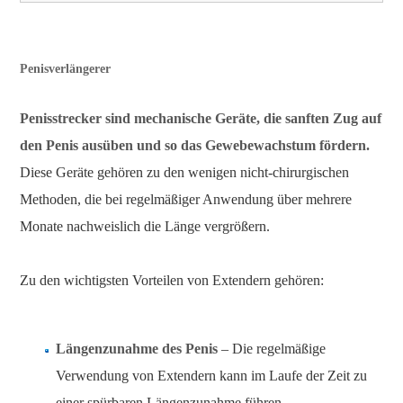
Penisverlängerer
Penisstrecker sind mechanische Geräte, die sanften Zug auf
den Penis ausüben und so das Gewebewachstum fördern.
Diese Geräte gehören zu den wenigen nicht-chirurgischen
Methoden, die bei regelmäßiger Anwendung über mehrere
Monate nachweislich die Länge vergrößern.
Zu den wichtigsten Vorteilen von Extendern gehören:
Längenzunahme des Penis
– Die regelmäßige
Verwendung von Extendern kann im Laufe der Zeit zu
einer spürbaren Längenzunahme führen.