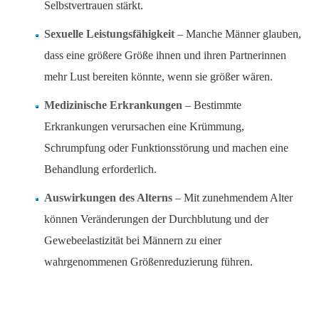
Selbstvertrauen stärkt.
Sexuelle Leistungsfähigkeit
– Manche Männer glauben,
dass eine größere Größe ihnen und ihren Partnerinnen
mehr Lust bereiten könnte, wenn sie größer wären.
Medizinische Erkrankungen
– Bestimmte
Erkrankungen verursachen eine Krümmung,
Schrumpfung oder Funktionsstörung und machen eine
Behandlung erforderlich.
Auswirkungen des Alterns
– Mit zunehmendem Alter
können Veränderungen der Durchblutung und der
Gewebeelastizität bei Männern zu einer
wahrgenommenen Größenreduzierung führen.