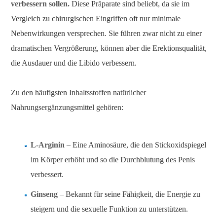
verbessern sollen.
Diese Präparate sind beliebt, da sie im
Vergleich zu chirurgischen Eingriffen oft nur minimale
Nebenwirkungen versprechen. Sie führen zwar nicht zu einer
dramatischen Vergrößerung, können aber die Erektionsqualität,
die Ausdauer und die Libido verbessern.
Zu den häufigsten Inhaltsstoffen natürlicher
Nahrungsergänzungsmittel gehören:
L-Arginin
– Eine Aminosäure, die den Stickoxidspiegel
im Körper erhöht und so die Durchblutung des Penis
verbessert.
Ginseng
– Bekannt für seine Fähigkeit, die Energie zu
steigern und die sexuelle Funktion zu unterstützen.