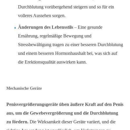
Durchblutung vorübergehend steigern und so für ein
volleres Aussehen sorgen.
Änderungen des Lebensstils
– Eine gesunde
Ernährung, regelmäßige Bewegung und
Stressbewältigung tragen zu einer besseren Durchblutung
und einem besseren Hormonhaushalt bei, was sich auf
die Erektionsqualität auswirken kann.
Mechanische Geräte
Penisvergrößerungsgeräte üben äußere Kraft auf den Penis
aus, um die Gewebevergrößerung und die Durchblutung
zu fördern.
Die Wirksamkeit dieser Geräte variiert, und die