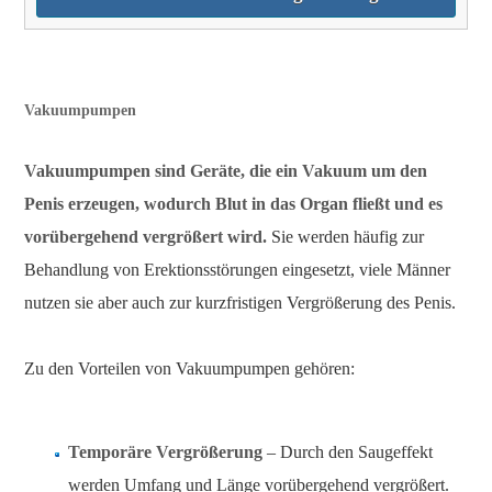
Vakuumpumpen
Vakuumpumpen sind Geräte, die ein Vakuum um den
Penis erzeugen, wodurch Blut in das Organ fließt und es
vorübergehend vergrößert wird.
Sie werden häufig zur
Behandlung von Erektionsstörungen eingesetzt, viele Männer
nutzen sie aber auch zur kurzfristigen Vergrößerung des Penis.
Zu den Vorteilen von Vakuumpumpen gehören:
Temporäre Vergrößerung
– Durch den Saugeffekt
werden Umfang und Länge vorübergehend vergrößert.