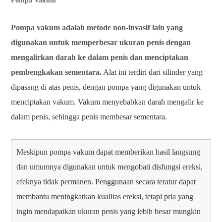
Pompa Vakum
Pompa vakum adalah metode non-invasif lain yang
digunakan untuk memperbesar ukuran penis dengan
mengalirkan darah ke dalam penis dan menciptakan
pembengkakan sementara.
Alat ini terdiri dari silinder yang
dipasang di atas penis, dengan pompa yang digunakan untuk
menciptakan vakum. Vakum menyebabkan darah mengalir ke
dalam penis, sehingga penis membesar sementara.
Meskipun pompa vakum dapat memberikan hasil langsung
dan umumnya digunakan untuk mengobati disfungsi ereksi,
efeknya tidak permanen. Penggunaan secara teratur dapat
membantu meningkatkan kualitas ereksi, tetapi pria yang
ingin mendapatkan ukuran penis yang lebih besar mungkin