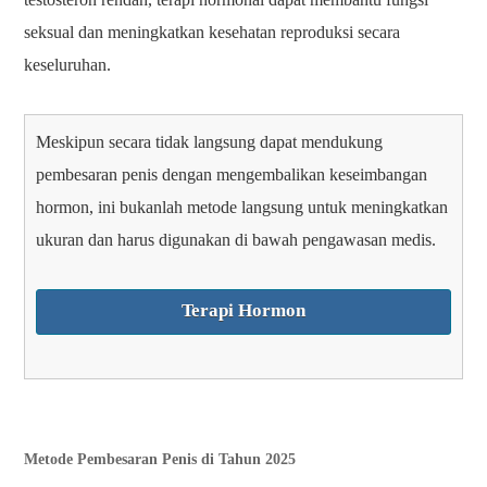
seksual dan meningkatkan kesehatan reproduksi secara
keseluruhan.
Meskipun secara tidak langsung dapat mendukung
pembesaran penis dengan mengembalikan keseimbangan
hormon, ini bukanlah metode langsung untuk meningkatkan
ukuran dan harus digunakan di bawah pengawasan medis.
Terapi Hormon
Metode Pembesaran Penis di Tahun 2025