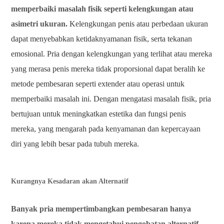
memperbaiki masalah fisik seperti kelengkungan atau
asimetri ukuran.
Kelengkungan penis atau perbedaan ukuran
dapat menyebabkan ketidaknyamanan fisik, serta tekanan
emosional. Pria dengan kelengkungan yang terlihat atau mereka
yang merasa penis mereka tidak proporsional dapat beralih ke
metode pembesaran seperti extender atau operasi untuk
memperbaiki masalah ini. Dengan mengatasi masalah fisik, pria
bertujuan untuk meningkatkan estetika dan fungsi penis
mereka, yang mengarah pada kenyamanan dan kepercayaan
diri yang lebih besar pada tubuh mereka.
Kurangnya Kesadaran akan Alternatif
Banyak pria mempertimbangkan pembesaran hanya
karena mereka tidak mengetahui pengobatan alternatif