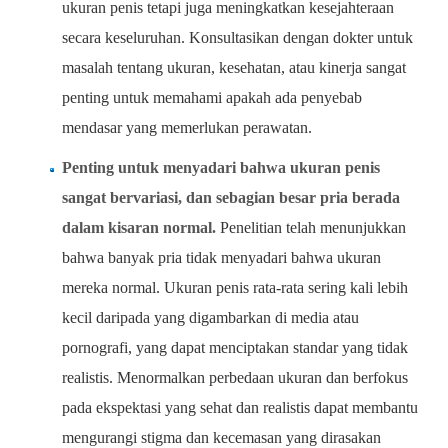
ukuran penis tetapi juga meningkatkan kesejahteraan
secara keseluruhan. Konsultasikan dengan dokter untuk
masalah tentang ukuran, kesehatan, atau kinerja sangat
penting untuk memahami apakah ada penyebab
mendasar yang memerlukan perawatan.
Penting untuk menyadari bahwa ukuran penis
sangat bervariasi, dan sebagian besar pria berada
dalam kisaran normal.
Penelitian telah menunjukkan
bahwa banyak pria tidak menyadari bahwa ukuran
mereka normal. Ukuran penis rata-rata sering kali lebih
kecil daripada yang digambarkan di media atau
pornografi, yang dapat menciptakan standar yang tidak
realistis. Menormalkan perbedaan ukuran dan berfokus
pada ekspektasi yang sehat dan realistis dapat membantu
mengurangi stigma dan kecemasan yang dirasakan