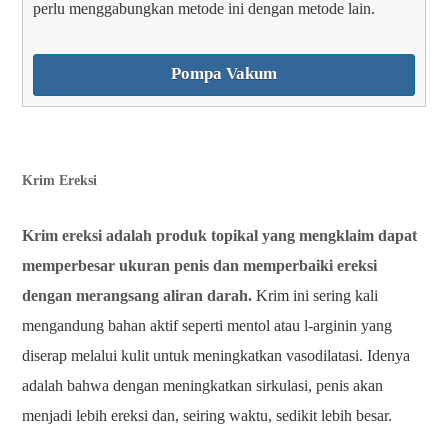
perlu menggabungkan metode ini dengan metode lain.
Pompa Vakum
Krim Ereksi
Krim ereksi adalah produk topikal yang mengklaim dapat
memperbesar ukuran penis dan memperbaiki ereksi
dengan merangsang aliran darah.
Krim ini sering kali
mengandung bahan aktif seperti mentol atau l-arginin yang
diserap melalui kulit untuk meningkatkan vasodilatasi. Idenya
adalah bahwa dengan meningkatkan sirkulasi, penis akan
menjadi lebih ereksi dan, seiring waktu, sedikit lebih besar.