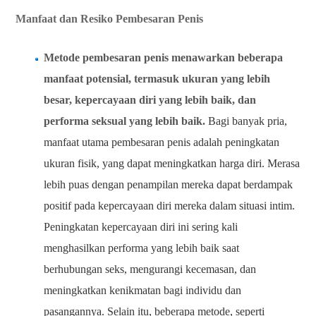
Manfaat dan Resiko Pembesaran Penis
Metode pembesaran penis menawarkan beberapa
manfaat potensial, termasuk ukuran yang lebih
besar, kepercayaan diri yang lebih baik, dan
performa seksual yang lebih baik.
Bagi banyak pria,
manfaat utama pembesaran penis adalah peningkatan
ukuran fisik, yang dapat meningkatkan harga diri. Merasa
lebih puas dengan penampilan mereka dapat berdampak
positif pada kepercayaan diri mereka dalam situasi intim.
Peningkatan kepercayaan diri ini sering kali
menghasilkan performa yang lebih baik saat
berhubungan seks, mengurangi kecemasan, dan
meningkatkan kenikmatan bagi individu dan
pasangannya. Selain itu, beberapa metode, seperti