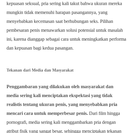
kepuasan seksual, pria sering kali takut bahwa ukuran mereka
mungkin tidak memenuhi harapan pasangannya, yang
menyebabkan kecemasan saat berhubungan seks. Pilihan
pembesaran penis menawarkan solusi potensial untuk masalah
ini, karena dianggap sebagai cara untuk meningkatkan performa
dan kepuasan bagi kedua pasangan.
Tekanan dari Media dan Masyarakat
Penggambaran yang dilakukan oleh masyarakat dan
media sering kali menciptakan ekspektasi yang tidak
realistis tentang ukuran penis, yang menyebabkan pria
mencari cara untuk memperbesar penis.
Dari film hingga
pornografi, media sering kali menggambarkan pria dengan
atribut fisik yang sangat besar, sehingga menciptakan tekanan