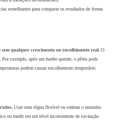
ias semelhantes para comparar os resultados de forma
 sem qualquer crescimento ou encolhimento real.
O
s. Por exemplo, após um banho quente, o pênis pode
temperaturas podem causar encolhimento temporário.
rados.
Usar uma régua flexível ou estimar o tamanho
ico ou medir em um nível inconsistente de excitação