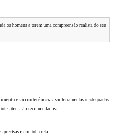
juda os homens a terem uma compreensão realista do seu
imento e circunferência.
Usar ferramentas inadequadas
intes itens são recomendados:
 precisas e em linha reta.