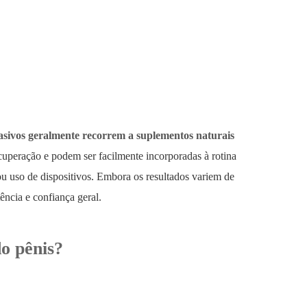
asivos geralmente recorrem a suplementos naturais
uperação e podem ser facilmente incorporadas à rotina
u uso de dispositivos. Embora os resultados variem de
ência e confiança geral.
o pênis?