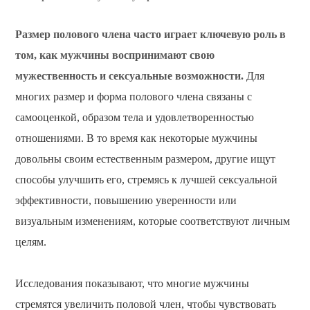
Размер полового члена часто играет ключевую роль в
том, как мужчины воспринимают свою
мужественность и сексуальные возможности.
Для
многих размер и форма полового члена связаны с
самооценкой, образом тела и удовлетворенностью
отношениями. В то время как некоторые мужчины
довольны своим естественным размером, другие ищут
способы улучшить его, стремясь к лучшей сексуальной
эффективности, повышению уверенности или
визуальным изменениям, которые соответствуют личным
целям.
Исследования показывают, что многие мужчины
стремятся увеличить половой член, чтобы чувствовать