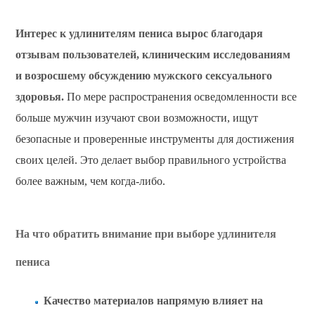
Интерес к удлинителям пениса вырос благодаря
отзывам пользователей, клиническим исследованиям
и возросшему обсуждению мужского сексуального
здоровья.
По мере распространения осведомленности все
больше мужчин изучают свои возможности, ищут
безопасные и проверенные инструменты для достижения
своих целей. Это делает выбор правильного устройства
более важным, чем когда-либо.
На что обратить внимание при выборе удлинителя
пениса
Качество материалов напрямую влияет на