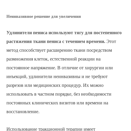
Неинвазивное решение для увеличения
Удлинители пениса используют тягу для постепенного
растяжения ткани пениса с течением времени.
Этот
метод способствует расширению ткани посредством
размножения клеток, естественной реакции на
постоянное напряжение. В отличие от хирургии или
инъекций, удлинители неинвазивны и не требуют
разрезов или медицинских процедур. Их можно
использовать в частном порядке, без необходимости
постоянных клинических визитов или времени на
восстановление.
Использование тракционной терапии имеет