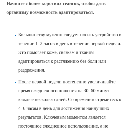
Начните с более коротких сеансов, чтобы дать
организму возможность адаптироваться.
Большинству мужчин следует носить устройство в
течение 1–2 часов в день в течение первой недели.
Это помогает коже, связкам и тканям
адаптироваться к растяжению без боли или
раздражения.
После первой недели постепенно увеличивайте
время ежедневного ношения на 30–60 минут
каждые несколько дней. Со временем стремитесь к
4–6 часам в день для достижения наилучших
результатов. Ключевым моментом является
постоянное ежедневное использование, а не