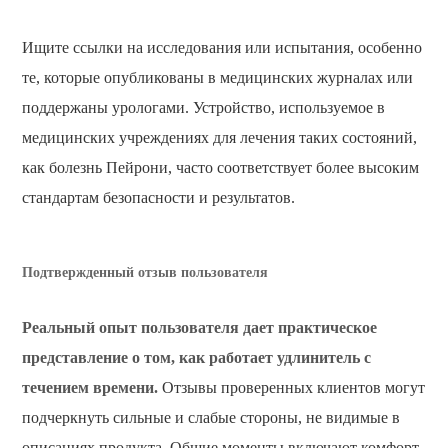
Ищите ссылки на исследования или испытания, особенно
те, которые опубликованы в медицинских журналах или
поддержаны урологами. Устройство, используемое в
медицинских учреждениях для лечения таких состояний,
как болезнь Пейрони, часто соответствует более высоким
стандартам безопасности и результатов.
Подтвержденный отзыв пользователя
Реальный опыт пользователя дает практическое
представление о том, как работает удлинитель с
течением времени.
Отзывы проверенных клиентов могут
подчеркнуть сильные и слабые стороны, не видимые в
описаниях продукта. Общие моменты включают комфорт,