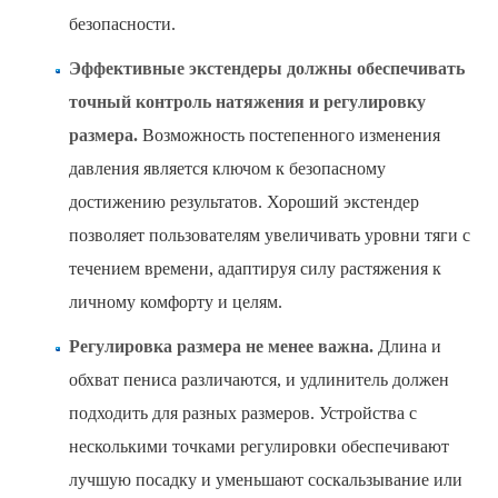
безопасности.
Эффективные экстендеры должны обеспечивать
точный контроль натяжения и регулировку
размера.
Возможность постепенного изменения
давления является ключом к безопасному
достижению результатов. Хороший экстендер
позволяет пользователям увеличивать уровни тяги с
течением времени, адаптируя силу растяжения к
личному комфорту и целям.
Регулировка размера не менее важна.
Длина и
обхват пениса различаются, и удлинитель должен
подходить для разных размеров. Устройства с
несколькими точками регулировки обеспечивают
лучшую посадку и уменьшают соскальзывание или