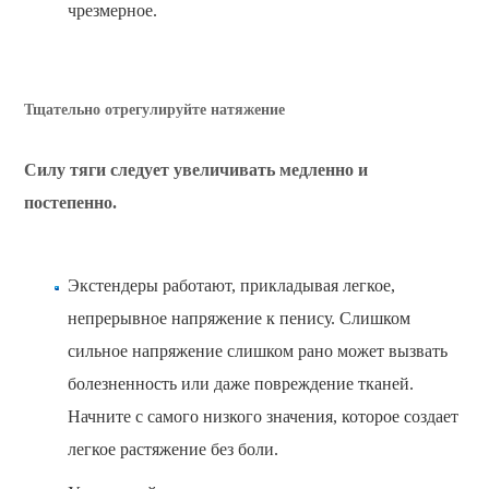
чрезмерное.
Тщательно отрегулируйте натяжение
Силу тяги следует увеличивать медленно и
постепенно.
Экстендеры работают, прикладывая легкое,
непрерывное напряжение к пенису. Слишком
сильное напряжение слишком рано может вызвать
болезненность или даже повреждение тканей.
Начните с самого низкого значения, которое создает
легкое растяжение без боли.