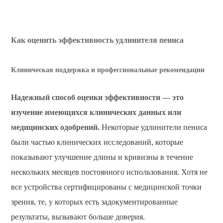
Как оценить эффективность удлинителя пениса
Клиническая поддержка и профессиональные рекомендации
Надежный способ оценки эффективности — это
изучение имеющихся клинических данных или
медицинских одобрений.
Некоторые удлинители пениса
были частью клинических исследований, которые
показывают улучшение длины и кривизны в течение
нескольких месяцев постоянного использования. Хотя не
все устройства сертифицированы с медицинской точки
зрения, те, у которых есть задокументированные
результаты, вызывают больше доверия.