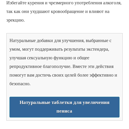
Избегайте курения и чрезмерного употребления алкоголя,
так как они ухудшают кровообращение и влияют на
эрекцию.
Натуральные добавки для улучшения, выбранные с
умом, могут поддерживать результаты экстендера,
улучшая сексуальную функцию и общее
репродуктивное благополучие. Вместе эти действия
помогут вам достичь своих целей более эффективно и
безопасно.
Натуральные таблетки для увеличения
пениса