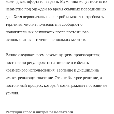
кожи, дискомфорта или травм. Мужчины могут носить их
незаметно под одеждой во время обычных повседневных
дел. Хотя первоначальная настройка может потребовать
терпения, многие пользователи сообщают о
положительных результатах после постоянного
использования в течение нескольких месяцев.
Важно следовать всем рекомендациям производителя,
постепенно регулировать натяжение и избегать
чрезмерного использования. Терпение и дисциплина
имеют решающее значение. Это не быстрое решение, а
постоянный процесс, который вознаграждает постоянные
усилия.
Растущий спрос и интерес пользователей