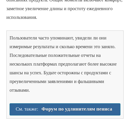
заметное увеличение длины и простоту ежедневного
использования.
Пользователи часто упоминают, увидели ли они
измеримые результаты и сколько времени это заняло.
Последовательные положительные отчеты на
нескольких платформах предполагают более высокие
шансы на успех. Будьте осторожны с продуктами с
преувеличенными заявлениями и фальшивыми
отзывами.
См. также:
Форум по удлинителям пениса