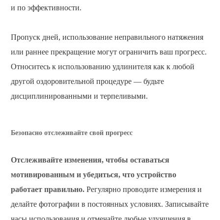
и по эффективности.
Пропуск дней, использование неправильного натяжения
или раннее прекращение могут ограничить ваш прогресс.
Относитесь к использованию удлинителя как к любой
другой оздоровительной процедуре — будьте
дисциплинированными и терпеливыми.
Безопасно отслеживайте свой прогресс
Отслеживайте изменения, чтобы оставаться
мотивированным и убедиться, что устройство
работает правильно.
Регулярно проводите измерения и
делайте фотографии в постоянных условиях. Записывайте
часы использования и отмечайте любые улучшения в