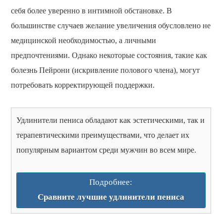
себя более уверенно в интимной обстановке. В
большинстве случаев желание увеличения обусловлено не
медицинской необходимостью, а личными
предпочтениями. Однако некоторые состояния, такие как
болезнь Пейрони (искривление полового члена), могут
потребовать корректирующей поддержки.
Удлинители пениса обладают как эстетическими, так и
терапевтическими преимуществами, что делает их
популярным вариантом среди мужчин во всем мире.
Подробнее:
Сравните лучшие удлинители пениса