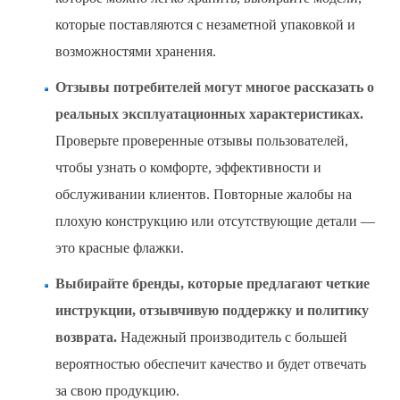
которые поставляются с незаметной упаковкой и
возможностями хранения.
Отзывы потребителей могут многое рассказать о
реальных эксплуатационных характеристиках.
Проверьте проверенные отзывы пользователей,
чтобы узнать о комфорте, эффективности и
обслуживании клиентов. Повторные жалобы на
плохую конструкцию или отсутствующие детали —
это красные флажки.
Выбирайте бренды, которые предлагают четкие
инструкции, отзывчивую поддержку и политику
возврата.
Надежный производитель с большей
вероятностью обеспечит качество и будет отвечать
за свою продукцию.