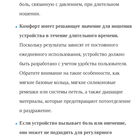
боль, связанную с давлением, при длительном
ношении.
Комфорт имеет решающее значение для ношения
устройства в течение длительного времени.
Поскольку результаты зависят от постоянного
ежедневного использования, устройство должно
быть разработано с учетом удобства пользователя.
Обратите внимание на такие особенности, как
мягкие базовые кольца, мягкие силиконовые
ремешки или системы петель, а также дышащие
материалы, которые предотвращают потоотделение
и раздражение.
Если устройство вызывает боль или онемение,
оно может не подходить для регулярного