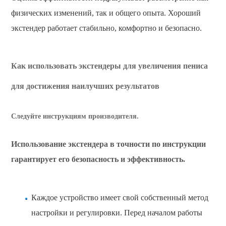
физических изменений, так и общего опыта. Хороший
экстендер работает стабильно, комфортно и безопасно.
Как использовать экстендеры для увеличения пениса
для достижения наилучших результатов
Следуйте инструкциям производителя.
Использование экстендера в точности по инструкции
гарантирует его безопасность и эффективность.
Каждое устройство имеет свой собственный метод
настройки и регулировки. Перед началом работы