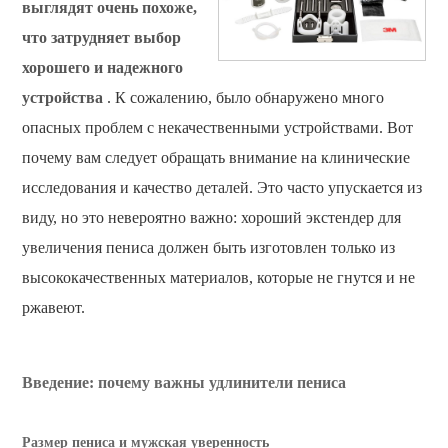
выглядят очень похоже,
что затрудняет выбор
хорошего и надежного
устройства
. К сожалению, было обнаружено много
опасных проблем с некачественными устройствами. Вот
почему вам следует обращать внимание на клинические
исследования и качество деталей. Это часто упускается из
виду, но это невероятно важно: хороший экстендер для
увеличения пениса должен быть изготовлен только из
высококачественных материалов, которые не гнутся и не
ржавеют.
Введение: почему важны удлинители пениса
Размер пениса и мужская уверенность