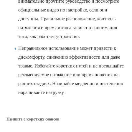
внимательно прочтите руководство и посмотрите
официальные видео по настройке, если они
доступны. Правильное расположение, контроль
натяжения и время износа зависят от понимания
того, как работает устройство.
Неправильное использование может привести к
дискомфорту, снижению эффективности или даже
травме. Избегайте коротких путей и не превышайте
рекомендуемое натяжение или время ношения на
ранних стадиях. Начинайте медленно и постепенно
наращивайте нагрузку.
Начните с коротких сеансов