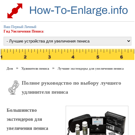
Ваш Первый Личный
Гид Увеличения Пениса
:
Дом
Удлинители пениса
Лучшие экстендеры для увеличения пениса
Полное руководство по выбору лучшего
удлинителя пениса
Большинство
экстендеров для
увеличения пениса