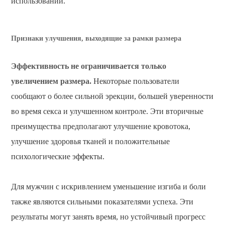
использовании.
Признаки улучшения, выходящие за рамки размера
Эффективность не ограничивается только
увеличением размера.
Некоторые пользователи
сообщают о более сильной эрекции, большей уверенности
во время секса и улучшенном контроле. Эти вторичные
преимущества предполагают улучшение кровотока,
улучшение здоровья тканей и положительные
психологические эффекты.
Для мужчин с искривлением уменьшение изгиба и боли
также являются сильными показателями успеха. Эти
результаты могут занять время, но устойчивый прогресс