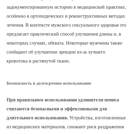
задокументированную историю в медицинской практике,
особенно в ортопедических и реконструктивных методах
лечения. В контексте мужского сексуального здоровья это
предлагает практический способ улучшения длины и, в
некоторых случаях, обхвата. Некоторые мужчины также
сообщают об улучшении эрекции из-за лучшего
кровотока и растянутой ткани.
Безопасность и долгосрочное использование
При правильном использовании удлинители пениса
считаются безопасными и эффективными для
длительного использования.
Устройства, изготовленные
из медицинских материалов, снижают риск раздражения