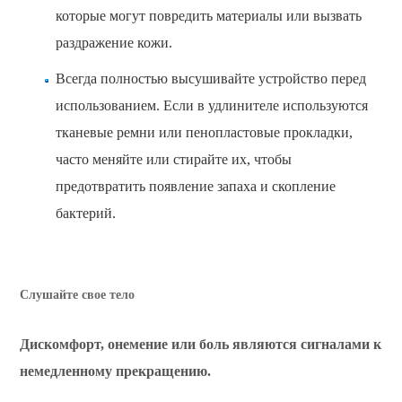
которые могут повредить материалы или вызвать
раздражение кожи.
Всегда полностью высушивайте устройство перед
использованием. Если в удлинителе используются
тканевые ремни или пенопластовые прокладки,
часто меняйте или стирайте их, чтобы
предотвратить появление запаха и скопление
бактерий.
Слушайте свое тело
Дискомфорт, онемение или боль являются сигналами к
немедленному прекращению.