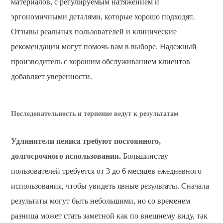
материалов, с регулируемым натяжением и
эргономичными деталями, которые хорошо подходят.
Отзывы реальных пользователей и клинические
рекомендации могут помочь вам в выборе. Надежный
производитель с хорошим обслуживанием клиентов
добавляет уверенности.
Последовательность и терпение ведут к результатам
Удлинители пениса требуют постоянного,
долгосрочного использования.
Большинству
пользователей требуется от 3 до 6 месяцев ежедневного
использования, чтобы увидеть явные результаты. Сначала
результаты могут быть небольшими, но со временем
разница может стать заметной как по внешнему виду, так