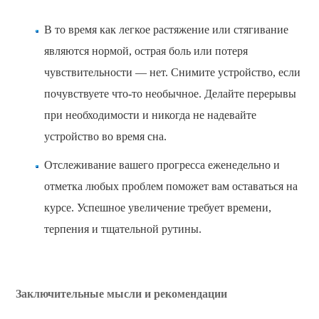
В то время как легкое растяжение или стягивание
являются нормой, острая боль или потеря
чувствительности — нет. Снимите устройство, если
почувствуете что-то необычное. Делайте перерывы
при необходимости и никогда не надевайте
устройство во время сна.
Отслеживание вашего прогресса еженедельно и
отметка любых проблем поможет вам оставаться на
курсе. Успешное увеличение требует времени,
терпения и тщательной рутины.
Заключительные мысли и рекомендации