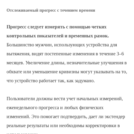
Отслеживаемый прогресс с течением времени
Прогресс следует измерять с помощью четких
контрольных показателей и временных рамок.
Большинство мужчин, использующих устройства для
вытяжения, видят постепенные изменения в течение 3–6
месяцев. Увеличение длины, незначительные улучшения в
обхвате или уменьшение кривизны могут указывать на то,
что устройство работает так, как задумано.
Пользователи должны вести учет начальных измерений,
еженедельного прогресса и любых физических
изменений. Это помогает подтвердить, дает ли экстендер
реальные результаты или необходимы корректировки в