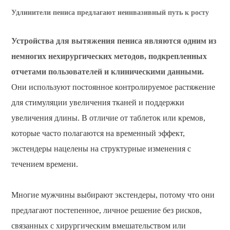
Удлинители пениса предлагают неинвазивный путь к росту
Устройства для вытяжения пениса являются одним из
немногих нехирургических методов, подкрепленных
отчетами пользователей и клиническими данными.
Они используют постоянное контролируемое растяжение
для стимуляции увеличения тканей и поддержки
увеличения длины. В отличие от таблеток или кремов,
которые часто полагаются на временный эффект,
экстендеры нацелены на структурные изменения с
течением времени.
Многие мужчины выбирают экстендеры, потому что они
предлагают постепенное, личное решение без рисков,
связанных с хирургическим вмешательством или