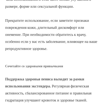
размере, форме или сексуальной функции.
Прекратите использование, если заметите признаки
повреждения кожи, длительный дискомфорт или
онемение. При необходимости обратитесь к врачу,
особенно если у вас есть заболевание, влияющее на ваше
репродуктивное здоровье.
Сочетайте со здоровыми привычками
Поддержка здоровья пениса выходит за рамки
использования экстендера.
Регулярная физическая
активность, сбалансированное питание и правильная
гидратация улучшают кровоток и здоровье тканей.