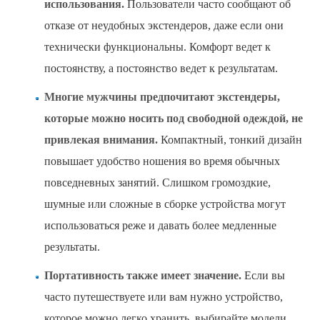
использования.
Пользователи часто сообщают об
отказе от неудобных экстендеров, даже если они
технически функциональны. Комфорт ведет к
постоянству, а постоянство ведет к результатам.
Многие мужчины предпочитают экстендеры,
которые можно носить под свободной одеждой, не
привлекая внимания.
Компактный, тонкий дизайн
повышает удобство ношения во время обычных
повседневных занятий. Слишком громоздкие,
шумные или сложные в сборке устройства могут
использоваться реже и давать более медленные
результаты.
Портативность также имеет значение.
Если вы
часто путешествуете или вам нужно устройство,
которое можно легко хранить, выбирайте модели,