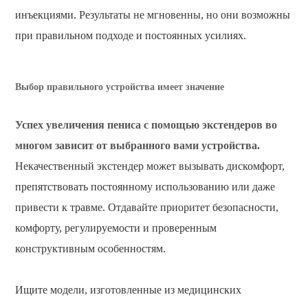
инъекциями. Результаты не мгновенны, но они возможны
при правильном подходе и постоянных усилиях.
Выбор правильного устройства имеет значение
Успех увеличения пениса с помощью экстендеров во
многом зависит от выбранного вами устройства.
Некачественный экстендер может вызывать дискомфорт,
препятствовать постоянному использованию или даже
привести к травме. Отдавайте приоритет безопасности,
комфорту, регулируемости и проверенным
конструктивным особенностям.
Ищите модели, изготовленные из медицинских