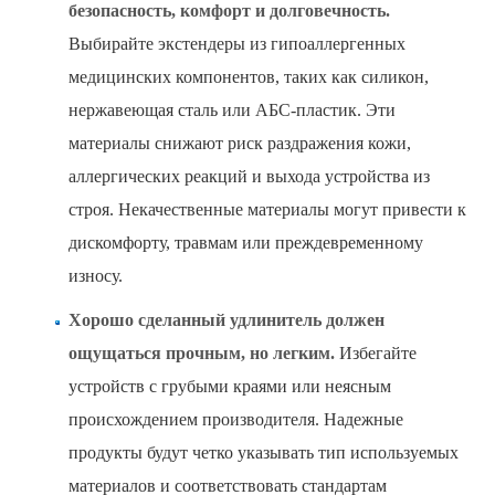
безопасность, комфорт и долговечность.
Выбирайте экстендеры из гипоаллергенных
медицинских компонентов, таких как силикон,
нержавеющая сталь или АБС-пластик. Эти
материалы снижают риск раздражения кожи,
аллергических реакций и выхода устройства из
строя. Некачественные материалы могут привести к
дискомфорту, травмам или преждевременному
износу.
Хорошо сделанный удлинитель должен
ощущаться прочным, но легким.
Избегайте
устройств с грубыми краями или неясным
происхождением производителя. Надежные
продукты будут четко указывать тип используемых
материалов и соответствовать стандартам