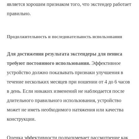
является хорошим признаком того, что экстендер работает
правильно.
Продолжительность и последовательность использования
Для достижения результата экстендеры для пениса
требуют постоянного использования.
Эффективное
устройство должно показывать признаки улучшения в
течение нескольких месяцев при ношении от 4 до 6 часов
в день. Если никаких изменений не наблюдается после
длительного правильного использования, устройство
может не иметь необходимого натяжения или качества
конструкции.
Оценка эффективности подразумевает рассмотрение как