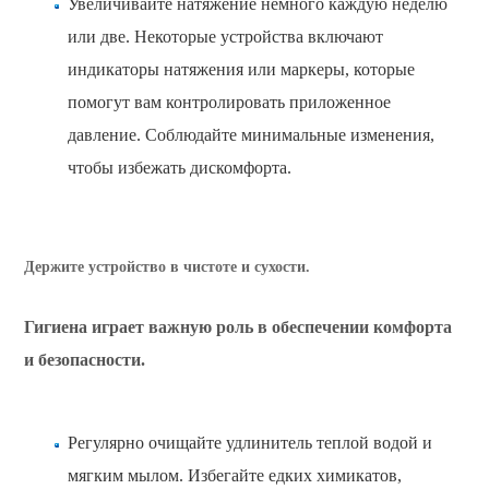
Увеличивайте натяжение немного каждую неделю
или две. Некоторые устройства включают
индикаторы натяжения или маркеры, которые
помогут вам контролировать приложенное
давление. Соблюдайте минимальные изменения,
чтобы избежать дискомфорта.
Держите устройство в чистоте и сухости.
Гигиена играет важную роль в обеспечении комфорта
и безопасности.
Регулярно очищайте удлинитель теплой водой и
мягким мылом. Избегайте едких химикатов,