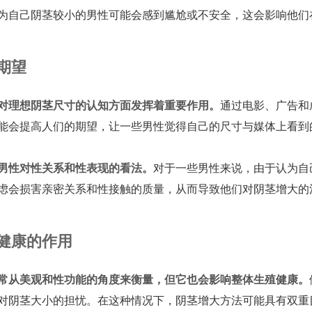
为自己阴茎较小的男性可能会感到尴尬或不安全，这会影响他们
期望
对理想阴茎尺寸的认知方面发挥着重要作用。
通过电影、广告和
能会提高人们的期望，让一些男性觉得自己的尺寸与媒体上看到
男性对性关系和性表现的看法。
对于一些男性来说，由于认为自
虑会损害亲密关系和性接触的质量，从而导致他们对阴茎增大的
健康的作用
常从美观和性功能的角度来衡量，但它也会影响整体生殖健康。
对阴茎大小的担忧。在这种情况下，阴茎增大方法可能具有双重