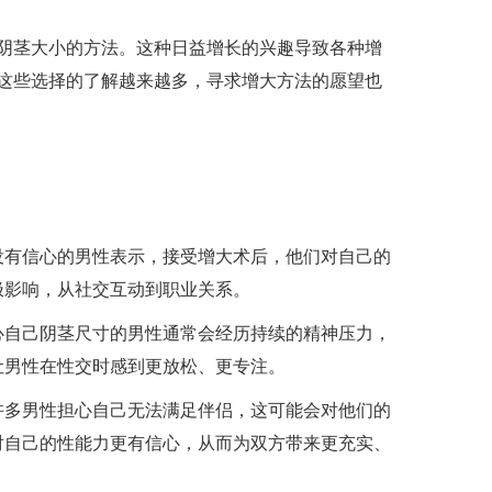
阴茎大小的方法。这种日益增长的兴趣导致各种增
这些选择的了解越来越多，寻求增大方法的愿望也
没有信心的男性表示，接受增大术后，他们对自己的
极影响，从社交互动到职业关系。
心自己阴茎尺寸的男性通常会经历持续的精神压力，
让男性在性交时感到更放松、更专注。
许多男性担心自己无法满足伴侣，这可能会对他们的
对自己的性能力更有信心，从而为双方带来更充实、