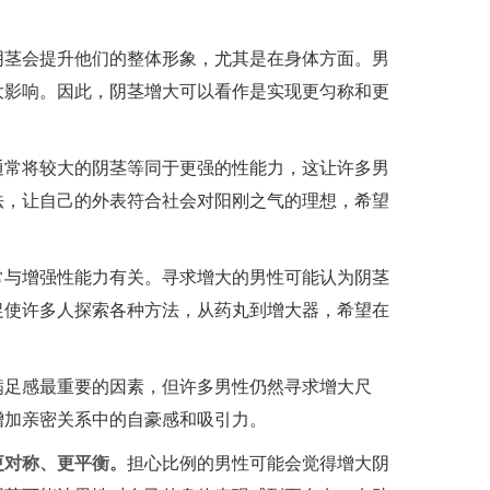
阴茎会提升他们的整体形象，尤其是在身体方面。男
大影响。因此，阴茎增大可以看作是实现更匀称和更
通常将较大的阴茎等同于更强的性能力，这让许多男
法，让自己的外表符合社会对阳刚之气的理想，希望
常与增强性能力有关。寻求增大的男性可能认为阴茎
促使许多人探索各种方法，从药丸到增大器，希望在
满足感最重要的因素，但许多男性仍然寻求增大尺
增加亲密关系中的自豪感和吸引力。
更对称、更平衡。
担心比例的男性可能会觉得增大阴