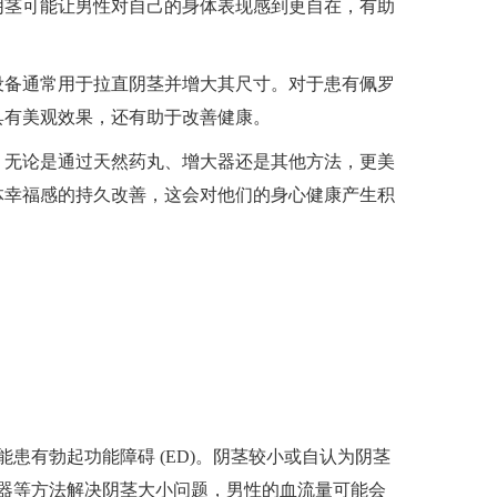
阴茎可能让男性对自己的身体表现感到更自在，有助
设备通常用于拉直阴茎并增大其尺寸。对于患有佩罗
具有美观效果，还有助于改善健康。
。
无论是通过天然药丸、增大器还是其他方法，更美
体幸福感的持久改善，这会对他们的身心健康产生积
患有勃起功能障碍 (ED)。阴茎较小或自认为阴茎
器等方法解决阴茎大小问题，男性的血流量可能会