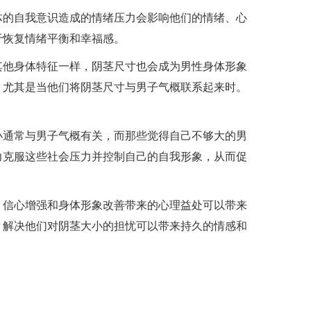
体的自我意识造成的情绪压力会影响他们的情绪、心
于恢复情绪平衡和幸福感。
其他身体特征一样，阴茎尺寸也会成为男性身体形象
，尤其是当他们将阴茎尺寸与男子气概联系起来时。
小通常与男子气概有关，而那些觉得自己不够大的男
力克服这些社会压力并控制自己的自我形象，从而促
，信心增强和身体形象改善带来的心理益处可以带来
，解决他们对阴茎大小的担忧可以带来持久的情感和