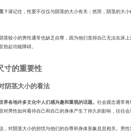
茎？
请记住，性爱不仅仅与阴茎的大小有关；然而，阴茎的大小
阴茎较小的男性通常也缺乏自尊，因为他们觉得自己无法在床上
至勃起功能障碍。
尺寸的重要性
对阴茎大小的看法
世界各地许多文化中人们感兴趣和重视的话题。
社会观念通常将
联对男性如何看待自己和自己的身体产生了持久的影响，往往会
说，对阴茎大小的担忧与他们的自尊和身体形象息息相关。男性