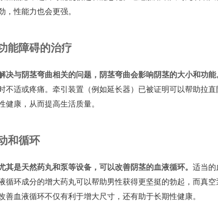
劲，性能力也会更强。
功能障碍的治疗
解决与阴茎弯曲相关的问题，阴茎弯曲会影响阴茎的大小和功能
时不适或疼痛。牵引装置（例如延长器）已被证明可以帮助拉直
性健康，从而提高生活质量。
动和循环
尤其是天然药丸和泵等设备，可以改善阴茎的血液循环。
适当的
液循环成分的增大药丸可以帮助男性获得更坚挺的勃起，而真空
改善血液循环不仅有利于增大尺寸，还有助于长期性健康。