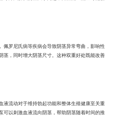
。
佩罗尼氏病等疾病会导致阴茎异常弯曲，影响性
阴茎，同时增大阴茎尺寸。这种双重好处既能改善
血液流动对于维持勃起功能和整体生殖健康至关重
泵可以刺激血液流向阴茎，帮助阴茎随着时间的推