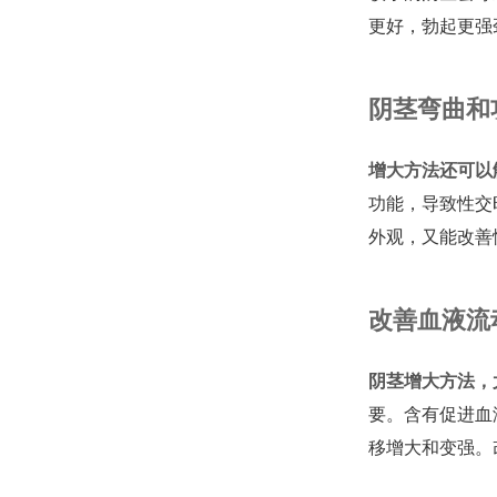
更好，勃起更强
阴茎弯曲和
增大方法还可以
功能，导致性交
外观，又能改善
改善血液流
阴茎增大方法，
要。含有促进血
移增大和变强。