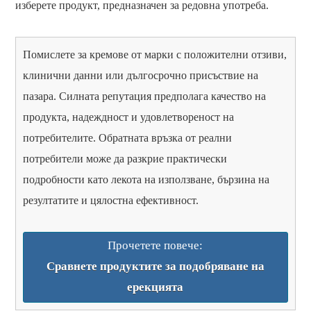
изберете продукт, предназначен за редовна употреба.
Помислете за кремове от марки с положителни отзиви,
клинични данни или дългосрочно присъствие на
пазара. Силната репутация предполага качество на
продукта, надеждност и удовлетвореност на
потребителите. Обратната връзка от реални
потребители може да разкрие практически
подробности като лекота на използване, бързина на
резултатите и цялостна ефективност.
Прочетете повече:
Сравнете продуктите за подобряване на
ерекцията