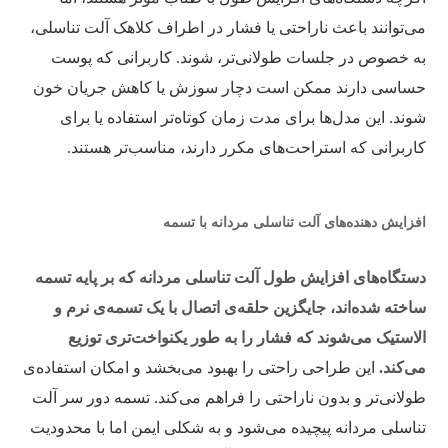
می‌توانند باعث ناراحتی یا فشار در اطراف کلاهک آلت تناسلی،
به خصوص در جلسات طولانی‌تر، شوند. کاربرانی که پوست
حساسی دارند ممکن است دچار سوزش یا کاهش جریان خون
شوند. این مدل‌ها برای مدت زمان کوتاه‌تر استفاده یا برای
کاربرانی که استراحت‌های مکرر دارند، مناسب‌تر هستند.
افزایش دهنده‌های آلت تناسلی مردانه با تسمه
دستگاه‌های افزایش طول آلت تناسلی مردانه که بر پایه تسمه
ساخته شده‌اند، جایگزین حلقه‌ی اتصال با یک تسمه‌ی نرم و
الاستیک می‌شوند که فشار را به طور یکنواخت‌تری توزیع
می‌کند.
این طراحی راحتی را بهبود می‌بخشد و امکان استفاده‌ی
طولانی‌تر و بدون ناراحتی را فراهم می‌کند. تسمه دور سر آلت
تناسلی مردانه پیچیده می‌شود و به شکلی ایمن اما با محدودیت