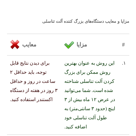
مزایا و معایب دستگاه‌های بزرگ کننده آلت تناسلی
#
مزایا
معایب
۱.
این روش به عنوان بهترین
برای دیدن نتایج قابل
روش ممکن برای بزرگ
توجه، باید حداقل ۲
کردن آلت تناسلی شناخته
ساعت در روز و حداقل
شده است. شما می‌توانید
۳ روز در هفته از دستگاه
در عرض ۱۲ ماه بیش از ۳
اکستندر استفاده کنید.
اینچ (حدود ۳ سانتی‌متر) به
طول آلت تناسلی خود
اضافه کنید.