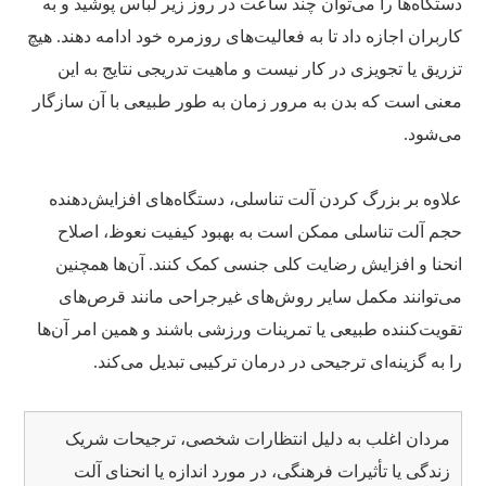
دستگاه‌ها را می‌توان چند ساعت در روز زیر لباس پوشید و به
کاربران اجازه داد تا به فعالیت‌های روزمره خود ادامه دهند. هیچ
تزریق یا تجویزی در کار نیست و ماهیت تدریجی نتایج به این
معنی است که بدن به مرور زمان به طور طبیعی با آن سازگار
می‌شود.
علاوه بر بزرگ کردن آلت تناسلی، دستگاه‌های افزایش‌دهنده
حجم آلت تناسلی ممکن است به بهبود کیفیت نعوظ، اصلاح
انحنا و افزایش رضایت کلی جنسی کمک کنند. آن‌ها همچنین
می‌توانند مکمل سایر روش‌های غیرجراحی مانند قرص‌های
تقویت‌کننده طبیعی یا تمرینات ورزشی باشند و همین امر آن‌ها
را به گزینه‌ای ترجیحی در درمان ترکیبی تبدیل می‌کند.
مردان اغلب به دلیل انتظارات شخصی، ترجیحات شریک
زندگی یا تأثیرات فرهنگی، در مورد اندازه یا انحنای آلت