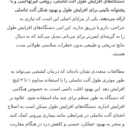
دستگاه‌های افزایش طول آلت تناسلی، روشی غیرتهاجمی و با
پشتوانه بالینی برای افزایش طول و بهبود شکل آلت تناسلی
ارائه می‌دهند.
یکی از مزایای اصلی این است که نیازی به
جراحی، دارو یا تزریق ندارند. این امر، دستگاه‌های افزایش طول
را به گزینه‌ای ایمن‌تر برای مردانی تبدیل می‌کند که به دنبال
نتایج تدریجی و طبیعی بدون خطرات سلامتی طولانی مدت
هستند.
مطالعات متعددی نشان داده‌اند که درمان کششی می‌تواند به
طور موثری طول آلت تناسلی را با استفاده مداوم ۱ تا ۳ اینچ
افزایش دهد. این بهبود اغلب دائمی است، به خصوص هنگامی
که دستگاه به طور منظم برای چند ماه استفاده شود. علاوه بر
افزایش اندازه، دستگاه‌های افزایش طول ممکن است به اصلاح
انحنای آلت تناسلی در شرایطی مانند بیماری پیرونی کمک کنند
و منجر به بهبود عملکرد جنسی و کاهش درد در هنگام مقاربت