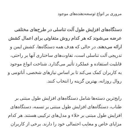
مروری بر انواع توسعه‌دهنده‌های موجود
دستگاه‌های افزایش طول آلت تناسلی در طرح‌های مختلفی
عرضه می‌شوند که هر کدام روش متفاوتی برای اعمال کشش
ارائه می‌دهند.
در حالی که هدف همه دستگاه‌ها، کشش ایمن و
تدریجی آلت تناسلی است، تفاوت‌های ساختاری آنها بر راحتی،
قابلیت استفاده و عملکرد تأثیر می‌گذارد. شناخت انواع موجود
به کاربران کمک می‌کند تا بر اساس نیازهای شخصی، آناتومی و
روال روزانه، بهترین گزینه را انتخاب کنند.
رایج‌ترین دسته‌ها شامل دستگاه‌های افزایش طول مبتنی بر
طناب، دستگاه‌های افزایش طول مبتنی بر تسمه، دستگاه‌های
افزایش طول مبتنی بر خلاء و مدل‌های ترکیبی هستند. هر کدام
مزایای خاص و معایب احتمالی خود را دارند. برخی از کاربران