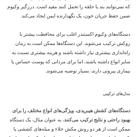
که نمی‌توانند بند یا حلقه را تحمل کنند مفید است. درزگیر وکیوم
ضمن حفظ جریان خون، یک نگهدارنده ایمن ایجاد می‌کند.
دستگاه‌های وکیوم اکستندر اغلب برای محافظت بیشتر با
روکش ترکیب می‌شوند. این دستگاه‌ها ممکن است به زمان
راه‌اندازی بیشتری نیاز داشته باشند و هزینه بیشتری نسبت به
سایر انواع داشته باشند، اما برای مردانی که پوست حساس یا
بیماری پیرونی دارند، بسیار توصیه می‌شوند.
مدل‌های ترکیبی
دستگاه‌های کشش هیبریدی، ویژگی‌های انواع مختلف را برای
بهبود راحتی و نتایج ترکیب می‌کنند.
به عنوان مثال، یک دستگاه
ممکن است از هر دو روش مکش خلاء و میله‌های کششی یا