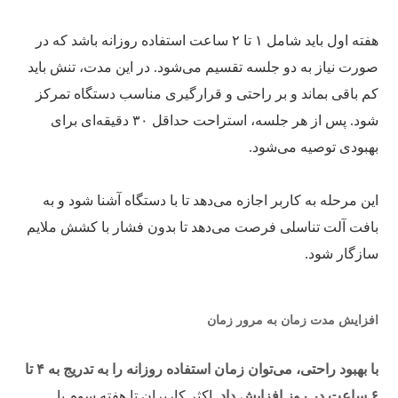
هفته اول باید شامل ۱ تا ۲ ساعت استفاده روزانه باشد که در
صورت نیاز به دو جلسه تقسیم می‌شود. در این مدت، تنش باید
کم باقی بماند و بر راحتی و قرارگیری مناسب دستگاه تمرکز
شود. پس از هر جلسه، استراحت حداقل ۳۰ دقیقه‌ای برای
بهبودی توصیه می‌شود.
این مرحله به کاربر اجازه می‌دهد تا با دستگاه آشنا شود و به
بافت آلت تناسلی فرصت می‌دهد تا بدون فشار با کشش ملایم
سازگار شود.
افزایش مدت زمان به مرور زمان
با بهبود راحتی، می‌توان زمان استفاده روزانه را به تدریج به ۴ تا
۶ ساعت در روز افزایش داد.
اکثر کاربران تا هفته سوم یا