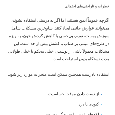
خطرات و ناراحتی‌های احتمالی
اگرچه عموماً ایمن هستند، اما اگر به درستی استفاده نشوند،
می‌توانند عوارض جانبی ایجاد کنند.
شایع‌ترین مشکلات شامل
سوزش پوست، تورم، بی‌حسی یا کاهش گردش خون، به ویژه
در طرح‌های مبتنی بر طناب یا کشش بیش از حد است. این
مشکلات معمولاً ناشی از پوشیدن خیلی محکم یا خیلی طولانی
مدت دستگاه بدون استراحت است.
استفاده نادرست همچنین ممکن است منجر به موارد زیر شود:
از دست دادن موقت حساسیت
کبودی یا درد
لکه‌های قرمز یا ساییدگی پوست