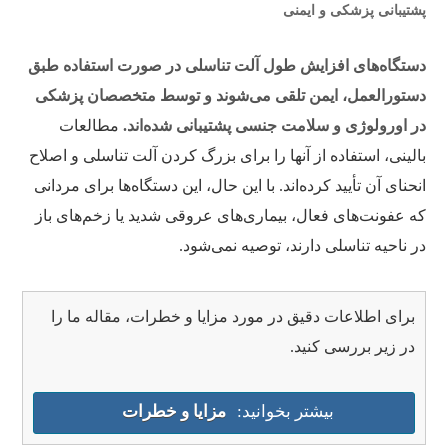
پشتیبانی پزشکی و ایمنی
دستگاه‌های افزایش طول آلت تناسلی در صورت استفاده طبق
دستورالعمل، ایمن تلقی می‌شوند و توسط متخصصان پزشکی
در اورولوژی و سلامت جنسی پشتیبانی شده‌اند.
مطالعات
بالینی، استفاده از آنها را برای بزرگ کردن آلت تناسلی و اصلاح
انحنای آن تأیید کرده‌اند. با این حال، این دستگاه‌ها برای مردانی
که عفونت‌های فعال، بیماری‌های عروقی شدید یا زخم‌های باز
در ناحیه تناسلی دارند، توصیه نمی‌شود.
برای اطلاعات دقیق در مورد مزایا و خطرات، مقاله ما را
در زیر بررسی کنید.
بیشتر بخوانید:
مزایا و خطرات