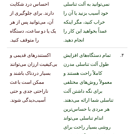
نمی‌توانید به آلت تناسلی
احساس درد شکایت
خود آسیب بزنید یا آن را
دارند. برای جلوگیری از
خراب کنید، مگر اینکه
آن، می‌توانید پس از هر
عمداً بخواهید این کار را
یک یا دو ساعت، دستگاه
انجام دهید.
را متوقف کنید.
۴.
تمام دستگاه‌های افزایش
اکستندرهای قدیمی و
طول آلت تناسلی مدرن
بی‌کیفیت ارزان می‌توانند
کاملاً راحت هستند و
بسیار دردناک باشند و
معمولاً روش‌های مختلفی
ممکن است باعث
برای نگه داشتن آلت
ناراحتی جدی و حتی
تناسلی شما ارائه می‌دهند.
آسیب‌دیدگی شوند.
هر مردی با حساس‌ترین
اندام تناسلی می‌تواند
روشی بسیار راحت برای