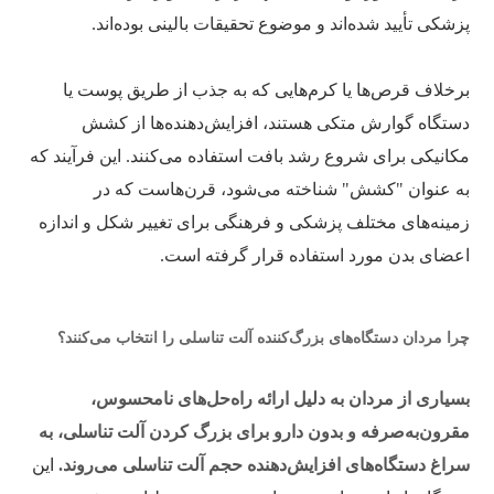
پزشکی تأیید شده‌اند و موضوع تحقیقات بالینی بوده‌اند.
برخلاف قرص‌ها یا کرم‌هایی که به جذب از طریق پوست یا
دستگاه گوارش متکی هستند، افزایش‌دهنده‌ها از کشش
مکانیکی برای شروع رشد بافت استفاده می‌کنند. این فرآیند که
به عنوان "کشش" شناخته می‌شود، قرن‌هاست که در
زمینه‌های مختلف پزشکی و فرهنگی برای تغییر شکل و اندازه
اعضای بدن مورد استفاده قرار گرفته است.
چرا مردان دستگاه‌های بزرگ‌کننده آلت تناسلی را انتخاب می‌کنند؟
بسیاری از مردان به دلیل ارائه راه‌حل‌های نامحسوس،
مقرون‌به‌صرفه و بدون دارو برای بزرگ کردن آلت تناسلی، به
سراغ دستگاه‌های افزایش‌دهنده حجم آلت تناسلی می‌روند.
این