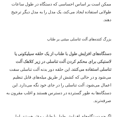
ممکن است بر اساس احساسی که دستگاه در طول ساعات
طولانی استفاده ایجاد می‌کند، یک مدل را به مدل دیگر ترجیح
دهند.
بزرگ کننده‌های آلت تناسلی مبتنی بر طناب
دستگاه‌های افزایش طول با طناب از یک حلقه سیلیکونی یا
لاستیکی برای محکم کردن آلت تناسلی در زیر کلاهک آلت
تناسلی استفاده می‌کنند.
این حلقه دور بدنه آلت تناسلی سفت
می‌شود و در حالی که کشش از طریق میله‌های قابل تنظیم
اعمال می‌شود، آلت تناسلی را در جای خود نگه می‌دارد. این
دستگاه‌ها به طور گسترده در دسترس هستند و اغلب مقرون به
صرفه‌ترند.
اگرچه دستگاه‌های افزایش طول با طناب مؤثر هستند، اما