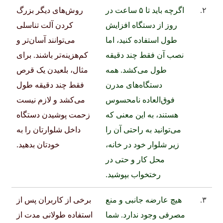
۲.
اگرچه باید تا ۵ ساعت در
روش‌های دیگر بزرگ
روز از دستگاه افزایش
کردن آلت تناسلی
طول استفاده کنید، اما
می‌توانند آسان‌تر و
نصب آن فقط چند دقیقه
کم‌هزینه‌تر باشند. برای
طول می‌کشد. همه
مثال، بلعیدن یک قرص
دستگاه‌های مدرن
فقط چند دقیقه طول
فوق‌العاده نامحسوس
می‌کشد و لازم نیست
هستند، به این معنی که
زحمت پوشیدن دستگاه
می‌توانید به راحتی آن را
داخل شلوارتان را به
زیر شلوار خود در خانه،
خودتان بدهید.
محل کار و حتی در
رختخواب بپوشید.
۳.
هیچ عارضه جانبی و منع
برخی از کاربران پس از
مصرفی وجود ندارد. شما
استفاده طولانی مدت از