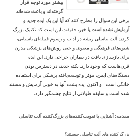
بیشتر مورد توجه قرار
گرفته‌اند و باعث شده‌اند
برخی این سوال را مطرح کنند که آیا این یک ایده جدید و
آزمایش نشده است یا خیر.
حقیقت این است که تکنیک بزرگ
کردن آلت تناسلی ریشه در آداب و رسوم قبیله‌ای باستانی،
شیوه‌های فرهنگی و معنوی و حتی روش‌های پزشکی مدرن
برای بازسازی بافت در بیماران جراحی دارد. این ایده
قرن‌هاست که وجود دارد. نکته جدید، در دسترس بودن
دستگاه‌های ایمن، مؤثر و توسعه‌یافته پزشکی برای استفاده
خانگی است - و اکنون ایده پشت آنها به خوبی آزمایش و مستند
شده است و سابقه طولانی از نتایج چشمگیر دارد.
مقدمه: آشنایی با تقویت‌کننده‌های بزرگ‌کننده آلت تناسلی
بزرگ کننده های آلت تناسلی چیستند؟