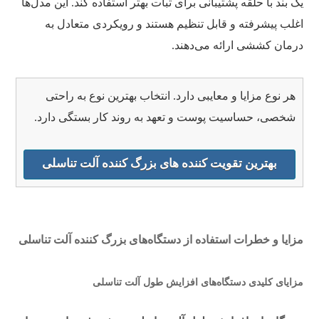
یک بند با حلقه پشتیبانی برای ثبات بهتر استفاده کند. این مدل‌ها
اغلب پیشرفته و قابل تنظیم هستند و رویکردی متعادل به
درمان کششی ارائه می‌دهند.
هر نوع مزایا و معایبی دارد. انتخاب بهترین نوع به راحتی
شخصی، حساسیت پوست و تعهد به روند کار بستگی دارد.
بهترین تقویت کننده های بزرگ کننده آلت تناسلی
مزایا و خطرات استفاده از دستگاه‌های بزرگ کننده آلت تناسلی
مزایای کلیدی دستگاه‌های افزایش طول آلت تناسلی