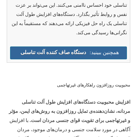
تناسلی خود احساس ناامنی می‌کنند. این می‌تواند بر عزت
نفس و روابط تأثیر بگذارد. دستگاه‌های افزایش طول آلت
تناسلی یک راه حل فیزیکی ارائه می‌دهند که مستقیماً به این
نگرانی‌ها رسیدگی می‌کند.
همچنین ببینید:
دستگاه صاف کننده آلت تناسلی
محبوبیت روزافزون راهکارهای غیرتهاجمی
افزایش محبوبیت دستگاه‌های افزایش طول آلت تناسلی
مردانه، نشان‌دهنده‌ی تمایل روزافزون به روش‌های ایمن، مؤثر
و غیرتهاجمی برای تقویت قوای جنسی مردان است.
با افزایش
آگاهی در مورد سلامت جنسی و درمان‌های موجود، مردان