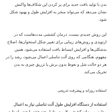
بدن با تولید بافت جدید برای پر کردن این شکاف‌ها واکنش
نشان می‌دهد که می‌تواند منجر به افزایش طول و بهبود شکل
شود.
این روش جدیدی نیست. درمان کششی مدت‌هاست که در
ارتوپدی و روش‌های زیبایی برای تغییر شکل استخوان‌ها، اصلاح
بدشکلی‌ها و افزایش انبساط بافت استفاده می‌شود. همین
مفهوم، هنگامی که روی آلت تناسلی اعمال می‌شود، رشد را در
هر دو حالت شل و نعوظ بدون برش یا تزریق چیزی به بدن
تحریک می‌کند.
استفاده روزانه و پیشرفت تدریجی
استفاده از دستگاه افزایش طول آلت تناسلی نیاز به اعمال
مداوم و روزانه کشش ملایم در طول چند هفته یا چند ماه دارد.