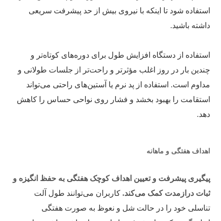
استفاده شود تا اینکه با نیروی بیش از حد پیشرفت سریعی
داشته باشید.
استفاده از دستگاه افزایش طول برای دوره‌های کوتاه‌تر و
چندین بار در روز اغلب مؤثرتر و راحت‌تر از جلسات طولانی و
مداوم است. استفاده از پد نرم یا آستین‌های راحتی می‌تواند
استقامت را بهبود بخشد و فشار روی نواحی حساس را کاهش
دهد.
اهداف هفتگی و ماهانه
پیگیری پیشرفت و تعیین اهداف کوچک هفتگی به حفظ انگیزه و
ثبات درازمدت کمک می‌کند.
کاربران می‌توانند طول آلت
تناسلی خود را در حالت شل و نعوظ به صورت هفتگی