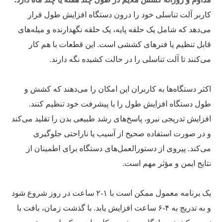
کاربر آلت تناسلی خود را درون دستگاه افزایش طول قرار
می‌دهد که شامل یک حلقه پایه، یک حلقه نگهدارنده و میله‌های
قابل تنظیم یا فنرهای کششی است. این قطعات با هم کار
می‌کنند تا آلت تناسلی را در حالت کشیده نگه دارند.
اکثر دستگاه‌ها به کاربران این امکان را می‌دهند که کشش و
طول دستگاه افزایش طول را با پیشرفت خود تنظیم کنند.
افزایش تدریجی نیرو، پاسخ‌های رشد طبیعی بدن را تقلید می‌کند
و در صورت استفاده صحیح از آسیب یا ناراحتی جلوگیری
می‌کند. پیروی از دستورالعمل‌های دستگاه برای اطمینان از
نتایج ایمن و مؤثر مهم است.
یک برنامه معمول ممکن است با ۱-۲ ساعت در روز شروع شود
و به تدریج به ۴-۶ ساعت افزایش یابد. با گذشت زمان، بافت با