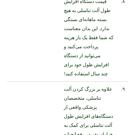
۸.
قیمت دستگاه افزایش
طول آلت تناسلی به هیچ
بسته ماهانه‌ای بستگی
ندارد. این بدان معناست
که شما فقط یک بار هزینه
پرداخت می‌کنید و
می‌توانید از دستگاه
افزایش طول خود برای
چند سال استفاده کنید!
۹.
علاوه بر بزرگ کردن آلت
تناسلی، متخصصان
پزشکی واقعی از
دستگاه‌های افزایش طول
آلت تناسلی برای کمک به
هزاران نفر در رفع انحنا و