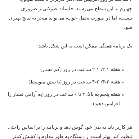
چهارم به این سطح می‌رسند. جلسات طولانی‌تر ضروری
نیست، اما در صورت تحمل خوب، می‌تواند منجر به نتایج بهتری
شود.
یک برنامه هفتگی ممکن است به این شکل باشد:
هفته ۱-۲:
۱-۲ ساعت در روز (کم فشار)
هفته ۳-۴:
۲-۴ ساعت در روز (با تنش متوسط)
هفته پنجم به بالا:
۴ تا ۶ ساعت در روز (به آرامی فشار را
افزایش دهید)
هر کاربر باید به بدن خود گوش دهد و برنامه را بر اساس راحتی
تنظیم کند. بهتر است از دستگاه به طور مداوم با کشش کمتر