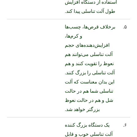
استفاده از دستگاه افزایش
طول آلت تناسلی پیدا کند.
۵.
برخلاف قرص‌ها، چسب‌ها
و کرم‌ها،
افزایش‌دهنده‌های حجم
آلت تناسلی می‌توانند هم
نعوظ را تقویت کنند و هم
آلت تناسلی را بزرگ کنند.
این بدان معناست که آلت
تناسلی شما هم در حالت
شل و هم در حالت نعوظ
بزرگتر خواهد شد.
۶.
یک دستگاه بزرگ کننده
آلت تناسلی خوب و قابل