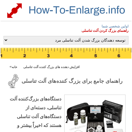
اولین شخصی شما
راهنمای بزرگ کردن آلت تناسلی
:
افزایش دهنده های بزرگ کننده آلت تناسلی
خانه
راهنمای جامع برای بزرگ کننده‌های آلت تناسلی
دستگاه‌های بزرگ‌کننده آلت
تناسلی، دسته‌ای از
دستگاه‌های آلت تناسلی
هستند که اخیراً بیشتر و