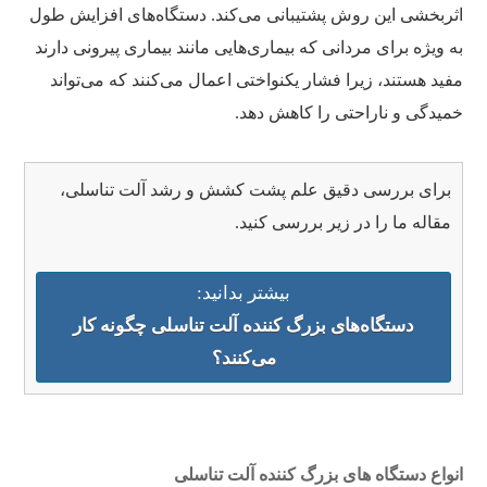
اثربخشی این روش پشتیبانی می‌کند. دستگاه‌های افزایش طول
به ویژه برای مردانی که بیماری‌هایی مانند بیماری پیرونی دارند
مفید هستند، زیرا فشار یکنواختی اعمال می‌کنند که می‌تواند
خمیدگی و ناراحتی را کاهش دهد.
برای بررسی دقیق علم پشت کشش و رشد آلت تناسلی،
مقاله ما را در زیر بررسی کنید.
بیشتر بدانید:
دستگاه‌های بزرگ کننده آلت تناسلی چگونه کار
می‌کنند؟
انواع دستگاه های بزرگ کننده آلت تناسلی