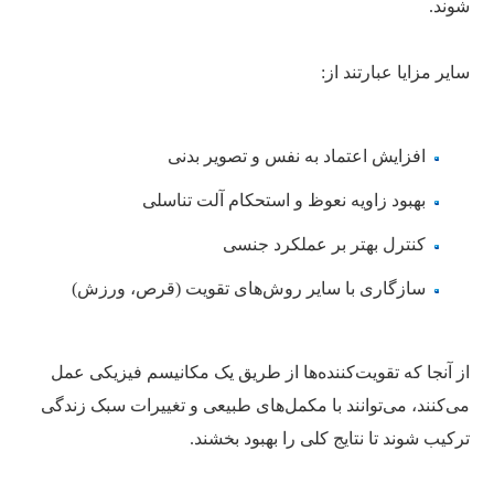
شوند.
سایر مزایا عبارتند از:
افزایش اعتماد به نفس و تصویر بدنی
بهبود زاویه نعوظ و استحکام آلت تناسلی
کنترل بهتر بر عملکرد جنسی
سازگاری با سایر روش‌های تقویت (قرص، ورزش)
از آنجا که تقویت‌کننده‌ها از طریق یک مکانیسم فیزیکی عمل
می‌کنند، می‌توانند با مکمل‌های طبیعی و تغییرات سبک زندگی
ترکیب شوند تا نتایج کلی را بهبود بخشند.