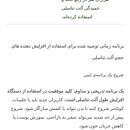
خمیدگی آلت تناسلی
استفاده کرده‌اند.
برنامه زمانی توصیه شده برای استفاده از افزایش دهنده های
حجم آلت تناسلی
شروع یک برنامه‌ی ایمن
یک برنامه تدریجی و مداوم، کلید موفقیت در استفاده از دستگاه
افزایش طول آلت تناسلی است.
کاربران جدید باید با جلسات
کوتاه‌تر شروع کنند تا بدن بتواند با کشش سازگار شود. شروع
بیش از حد شدید می‌تواند منجر به ناراحتی، سوزش پوست یا
کاهش جریان خون شود.