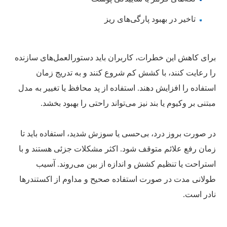
تاخیر در بهبود پارگی‌های ریز
برای کاهش این خطرات، کاربران باید دستورالعمل‌های سازنده
را رعایت کنند، با کشش کم شروع کنند و به تدریج زمان
استفاده را افزایش دهند. استفاده از پد محافظ یا تغییر به مدل
مبتنی بر وکیوم یا بند نیز می‌تواند راحتی را بهبود بخشد.
در صورت بروز درد، بی‌حسی یا سوزش شدید، استفاده باید تا
زمان رفع علائم متوقف شود. اکثر مشکلات جزئی هستند و با
استراحت یا تنظیم کشش و اندازه از بین می‌روند. آسیب
طولانی مدت در صورت استفاده صحیح و مداوم از اکستندرها
نادر است.