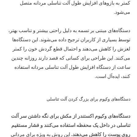
کمتر به بازوهای افزایش طول آلت تناسلی مردانه متصل
می‌شود.
دستگاه‌های مبتنی بر تسمه به دلیل راحتی بیشتر و تناسب بهتر،
توسط بسیاری از کاربران ترجیح داده می‌شوند. این دستگاه‌ها
لغزش را کاهش می‌دهند و احتمال قطع گردش خون را کمتر
می‌کنند. این طراحی برای کسانی که قصد دارند روزانه چندین
ساعت از دستگاه افزایش طول آلت تناسلی مردانه استفاده
کنند، ایده‌آل است.
دستگاه‌های وکیوم برای بزرگ کردن آلت تناسلی
دستگاه‌های وکیوم اکستندر از مکش برای نگه داشتن سر آلت
تناسلی در داخل یک محفظه استفاده می‌کنند و فشار مستقیم
روی پوست را کاهش می‌دهند.
این روش به ویژه برای مردانی