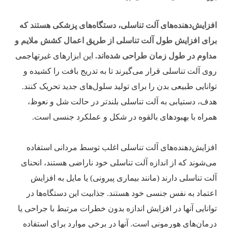
افزایش‌دهنده‌های آلت تناسلی، دستگاه‌های پزشکی هستند که
برای افزایش طول آلت تناسلی از طریق اعمال کشش ملایم و
مداوم در طول زمان طراحی شده‌اند.
این ابزارهای غیرتهاجمی
روی آلت تناسلی قرار می‌گیرند تا به تدریج بافت را کشیده و
توانایی طبیعی بدن را برای تولید سلول‌های جدید تحریک کنند.
هدف، دستیابی به آلت تناسلی بلندتر در حالت شل و نعوظ،
همراه با بهبودهای بالقوه در شکل و عملکرد جنسی است.
افزایش‌دهنده‌های آلت تناسلی اغلب توسط مردانی استفاده
می‌شوند که از اندازه آلت تناسلی خود ناراضی هستند، انحنای
آلت تناسلی دارند (مانند بیماری پیرونی) یا مایل به افزایش
اعتماد به نفس جنسی خود هستند. جذابیت این دستگاه‌ها در
توانایی آنها در افزایش اندازه بدون خطرات مرتبط با جراحی یا
درمان‌های هورمونی است. آنها در برخی موارد برای استفاده