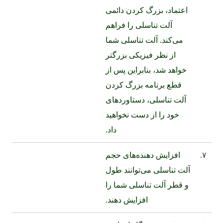
اعتماد، بزرگ کردن دائمی
آلت تناسلی را فراهم
می‌کند. آلت تناسلی شما
از نظر فیزیکی بزرگتر
خواهد شد، بنابراین پس از
قطع برنامه بزرگ کردن
آلت تناسلی، دستاوردهای
خود را از دست نخواهید
داد.
۷.
افزایش دهنده‌های حجم
آلت تناسلی می‌توانند طول
و قطر آلت تناسلی شما را
افزایش دهند.