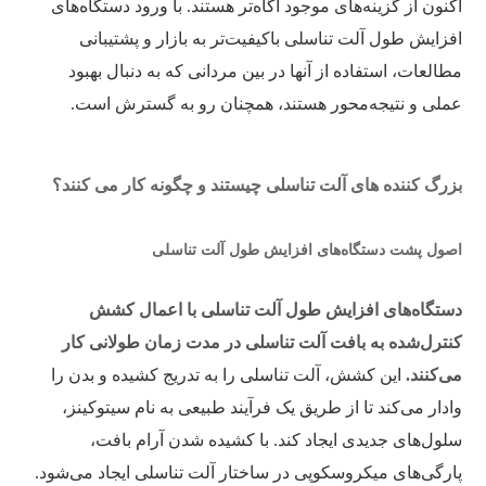
اکنون از گزینه‌های موجود آگاه‌تر هستند. با ورود دستگاه‌های
افزایش طول آلت تناسلی باکیفیت‌تر به بازار و پشتیبانی
مطالعات، استفاده از آنها در بین مردانی که به دنبال بهبود
عملی و نتیجه‌محور هستند، همچنان رو به گسترش است.
بزرگ کننده های آلت تناسلی چیستند و چگونه کار می کنند؟
اصول پشت دستگاه‌های افزایش طول آلت تناسلی
دستگاه‌های افزایش طول آلت تناسلی با اعمال کشش
کنترل‌شده به بافت آلت تناسلی در مدت زمان طولانی کار
می‌کنند.
این کشش، آلت تناسلی را به تدریج کشیده و بدن را
وادار می‌کند تا از طریق یک فرآیند طبیعی به نام سیتوکینز،
سلول‌های جدیدی ایجاد کند. با کشیده شدن آرام بافت،
پارگی‌های میکروسکوپی در ساختار آلت تناسلی ایجاد می‌شود.