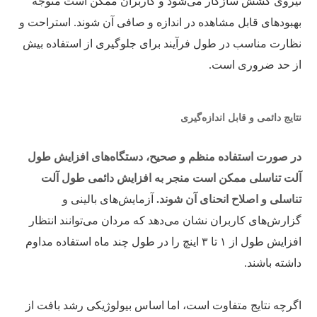
نیروی کشش سازگار می‌شود و کاربران ممکن است متوجه
بهبودهای قابل مشاهده در اندازه و صافی آن شوند. استراحت و
نظارت مناسب در طول فرآیند برای جلوگیری از استفاده بیش
از حد ضروری است.
نتایج دائمی و قابل اندازه‌گیری
در صورت استفاده منظم و صحیح، دستگاه‌های افزایش طول
آلت تناسلی ممکن است منجر به افزایش دائمی طول آلت
تناسلی و اصلاح انحنای آن شوند.
آزمایش‌های بالینی و
گزارش‌های کاربران نشان می‌دهد که مردان می‌توانند انتظار
افزایش طول از ۱ تا ۳ اینچ را در طول چند ماه استفاده مداوم
داشته باشند.
اگرچه نتایج متفاوت است، اما اساس بیولوژیکی رشد بافت از