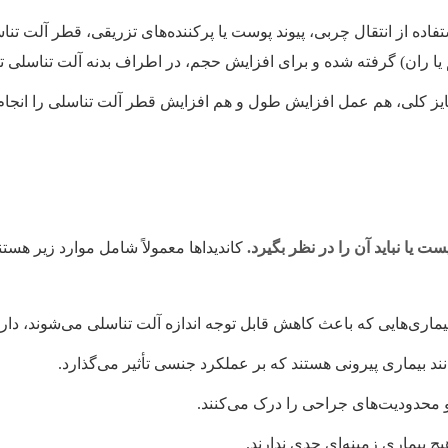
فاده از انتقال چربی، پیوند پوست یا پرکننده‌های تزریقی، قطر آلت تنا
م یا ران) گرفته شده و برای افزایش حجم، در اطراف بدنه آلت تناسلی 
ز کلی، هم عمل افزایش طول و هم افزایش قطر آلت تناسلی را انجام 
یا نباید آن را در نظر بگیرد.
کاندیداها معمولاً شامل موارد زیر هستن
اری‌هایی که باعث کاهش قابل توجه اندازه آلت تناسلی می‌شوند، دارن
ند بیماری پیرونی هستند که بر عملکرد جنسی تأثیر می‌گذارد.
 و محدودیت‌های جراحی را درک می‌کنند.
 بیماری زمینه‌ای جدی ندارند.