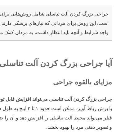
جراحی بزرگ کردن آلت تناسلی شامل روش‌هایی برای ا
است. این روش برای مردانی که نیازهای پزشکی دارند ی
واجد شرایط و آنچه باید انتظار داشت، به مردان کمک می‌
آیا جراحی بزرگ کردن آلت تناسلی 
مزایای بالقوه جراحی
جراحی بزرگ کردن آلت تناسلی می‌تواند افزایش قابل توج
با برش رباط آویز، 
فیلر می‌تواند محیط آلت تناسلی را افزایش دهد و آن را
و تصویر ذهنی مرد را بهبود بخشد.