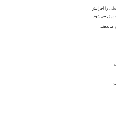
سلی را افزایش
تزریق می‌شود.
می‌دهند.
د:
د.