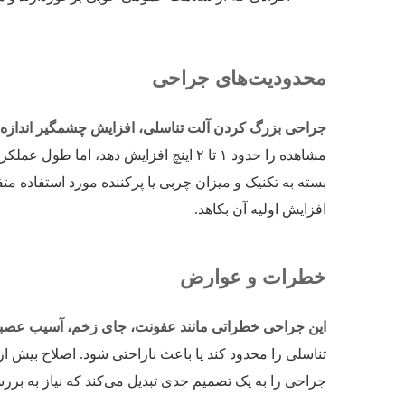
محدودیت‌های جراحی
جراحی بزرگ کردن آلت تناسلی، افزایش چشمگیر اندازه یا
مشاهده را حدود ۱ تا ۲ اینچ افزایش دهد
بسته به تکنیک و میزان چربی یا پرکننده مورد استفاده
افزایش اولیه آن بکاهد.
خطرات و عوارض
این جراحی خطراتی مانند عفونت، جای زخم، آسیب عصبی و
تناسلی را محدود کند یا باعث ناراحتی شود. اصلاح بیش 
جراحی را به یک تصمیم جدی تبدیل می‌کند که نیاز به برر