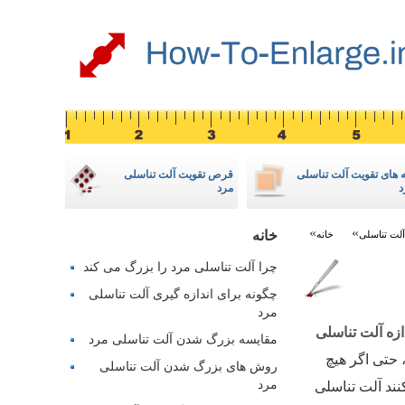
 های تقویت آلت تناسلی
قرص تقویت آلت تناسلی
د
مرد
خانه
لت تناسلی
خانه
چرا آلت تناسلی مرد را بزرگ می کند
چگونه برای اندازه گیری آلت تناسلی
مرد
ازه آلت تناسلی
مقایسه بزرگ شدن آلت تناسلی مرد
 حتی اگر هیچ
روش های بزرگ شدن آلت تناسلی
مرد
ند آلت تناسلی