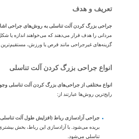
تعریف و هدف
جراحی بزرگ کردن آلت تناسلی به روش‌های جراحی اشاره 
مردانی را هدف قرار می‌دهند که می‌خواهند اندازه یا شکل 
گزینه‌های غیرجراحی مانند قرص یا ورزش، مستقیم‌ترین و
انواع جراحی بزرگ کردن آلت تناسلی
انواع مختلفی از جراحی‌های بزرگ کردن آلت تناسلی وجود د
رایج‌ترین روش‌ها عبارتند از:
جراحی آزادسازی رباط (افزایش طول آلت تناسلی)
بریده می‌شود. با آزادسازی این رباط، بخش بیشتر
تناسلی می‌شود.