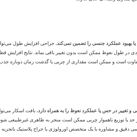
 بهبود عملکرد جنسی را تضمین نمی‌کند.
جراحی افزایش طول می‌توان
، اما طول عملکردی در طول نعوظ ممکن است بدون تغییر باقی بماند. نتایج افزایش 
 متفاوت است و ممکن است مقداری از چربی با گذشت زمان دوباره جذب 
 تغییر در حس یا عملکرد نعوظ را به همراه دارد.
بافت اسکار می‌توا
از حد یا توزیع ناهموار چربی ممکن است منجر به ظاهری غیرطبیعی شود
سی دقیق و مشاوره با یک متخصص اورولوژی یا جراح پلاستیک باتجربه د