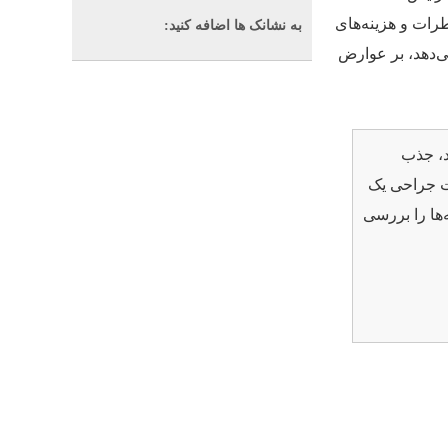
رات و هزینه‌های
به نشانک ها اضافه کنید:
می‌دهد، بر عوارض
د، جذب
ت جراحی یک
ها را بررسی