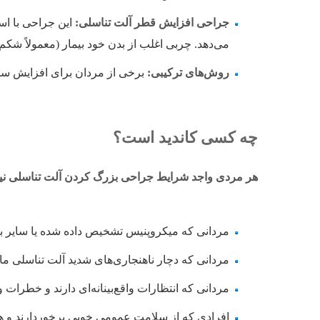
جراحی افزایش قطر آلت تناسلی:
این جراحی با است
می‌دهد. چربی اغلب از بدن خود بیمار (معمولاً شک
روش‌های ترکیبی:
برخی از مردان برای افزایش سای
چه کسی کاندید است؟
هر مردی واجد شرایط جراحی بزرگ کردن آلت تناسلی نیست 
مردانی که میکروپنیس تشخیص داده شده یا سایر بیم
مردانی که دچار ناهنجاری‌های شدید آلت تناسلی مان
مردانی که انتظارات واقع‌بینانه‌ای دارند و خطرات
افرادی که از سلامت عمومی خوبی برخوردارند و هیچ