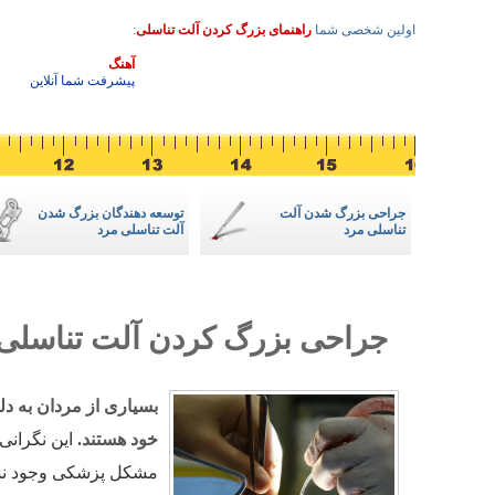
اولین شخصی شما
راهنمای بزرگ کردن آلت تناسلی
:
3
آهنگ
پیشرفت شما آنلاین
جراحی بزرگ شدن آلت
توسعه دهندگان بزرگ شدن
تناسلی مرد
آلت تناسلی مرد
جراحی بزرگ کردن آلت تناسلی 
بسیاری از مردان به دل
خود هستند.
این نگرانی
مشکل پزشکی وجود نداش