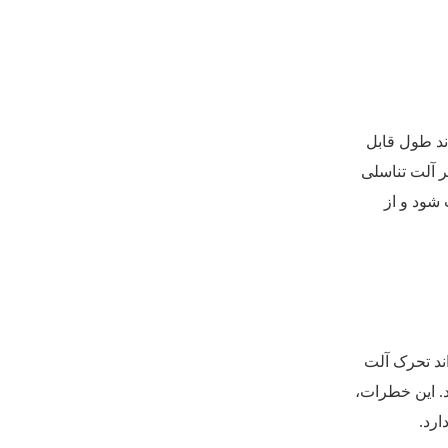
د طول قابل
قطر آلت تناسلی
شود و از
ند تحرک آلت
. این خطرات،
ارد.