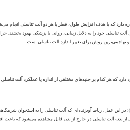
دارد که با هدف افزایش طول، قطر یا هر دو آلت تناسلی انجام می‌ش
آلت تناسلی خود را به دلایل زیبایی، روانی یا پزشکی بهبود بخشند. جرا
 تهاجمی‌ترین روش برای تغییر اندازه آلت تناسلی است.
ارد که هر کدام بر جنبه‌های مختلفی از اندازه یا عملکرد آلت تناسلی ت
:
در این عمل، رباط آویزنده‌ای که آلت تناسلی را به استخوان شرمگاه
ی از بدنه آلت تناسلی در خارج از بدن قابل مشاهده می‌شود که باعث 