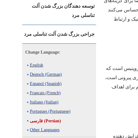
ا برای گزینه‌های
توسعه دهندگان بزرگ شدن آلت
احساس می‌کنند
تناسلی مرد
یک و ارتباط
جراحی بزرگ شدن آلت تناسلی مرد
Change Language:
English
روپنیس است که
Deutsch (German)
ری پیرونی است،
Espanol (Spanish)
 برای اهداف
Francais (French)
Italiano (Italian)
Portugues (Portuguese)
فارسی (Persian)
Other Languages
فزایش دهنده