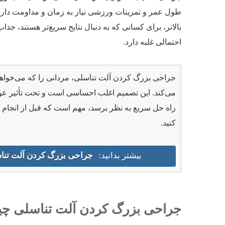
طول عمر و تمرینات ورزشی نیاز به زمان و مداومت دار
بالاتر، برای کسانی که به دنبال نتایج سریع‌تر هستند، جذ
احتمالی غلبه دارد.
جراحی بزرگ کردن آلت تناسلی، مردانی را که می‌خواهن
می‌کند. این تصمیم اغلب احساسی است و تحت تأثیر عو
راه حل سریع به نظر برسد، مهم است که قبل از انجام
کنید.
بیشتر بدانید:
جراحی بزرگ کردن آلت تن
جراحی بزرگ کردن آلت تناسلی 