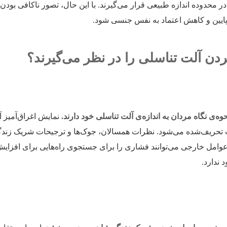
ر محدوده اندازه طبیعی قرار می‌گیرند. با این حال، تصور ناکافی بودن 
ین و کاهش اعتماد به نفس جنسی شود.
ن آلت تناسلی را در نظر می‌گیرند؟
ه‌ی نگاه مردان به اندازه‌ی آلت تناسلی خود دارند.
نمایش اغراق‌آمیز آ
ات تحریف‌شده می‌شود. نظرات همسالان، جوک‌ها و ترجیحات شریک زند
ن عوامل خارجی می‌توانند فشاری را برای جستجوی راه‌هایی برای افزایش
ندارد.