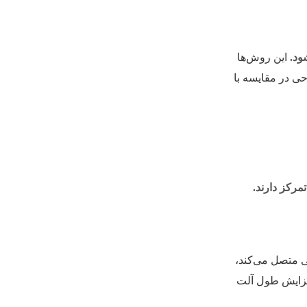
ود.
این روش‌ها
حی در مقایسه با
مرکز دارند.
ی متصل می‌کند،
افزایش طول آلت