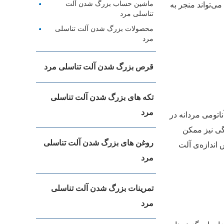
ماشین حساب بزرگ شدن آلت
می‌تواند منجر به
تناسلی مرد
محصولات بزرگ شدن آلت تناسلی
مرد
قرص بزرگ شدن آلت تناسلی مرد
تکه های بزرگ شدن آلت تناسلی
مرد
ناتومی مردانه در
گی نیز ممکن
روغن های بزرگ شدن آلت تناسلی
 اندازه‌ی آلت
مرد
تمرینات بزرگ شدن آلت تناسلی
مرد