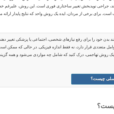
ند، جراحی نویدبخش تغییر ساختاری فوری است. این روش، علیرغم خط
اب است. برای برخی از مردان، ایده یک روش واحد که نتایج پایدار ارائه 
د بدن خود را برای رفع نیازهای شخصی، اجتماعی یا پزشکی تغییر دهن
امل متعددی قرار دارد، نه فقط اندازه فیزیکی. در حالی که ممکن اس
 یک روش تهاجمی، درک کنید که شامل چه مواردی می‌شود و همه گزینه‌
اسلی چیست؟
چیست؟