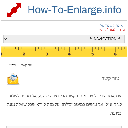
האישי הראשון שלך
מדריך להגדלת הפין
:
צור קשר
בית
צור קשר
אם אתה צריך ליצור איתנו קשר מכל סיבה שהיא, אל תהסס לשלוח
לנו דוא"ל. אנו עושים כמיטב יכולתנו על מנת לוודא שכל שאלה נענה
במועד.