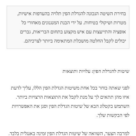
בחירת השיטה הנכונה להגדלת הפין תלויה בהעדפות אישיות,
מטרות ושיקולי בטיחות. על ידי הבנת המנגנונים מאחורי כל
אופציה והתייעצות עם איש מקצוע בתחום הבריאות, גברים
יכולים לקבל החלטה מושכלת המתאימה ביותר לצרכיהם.
שיטות להגדלת הפין: עלויות ותוצאות
לפני שאתה בוחר בכל אחת משיטות הגדלת הפין הללו, עליך לדעת
איזו מהן תתאים לך על מנת לקבל את התוצאות הרצויות ביותר.
השתמש בקטלוג הבא של שיטות הגדלת הפין וסנן את האפשרויות
לפי הבקשות שלך.
למרבה הצער, השוואה של שיטות הגדלת הפין זמינה באנגלית בלבד.