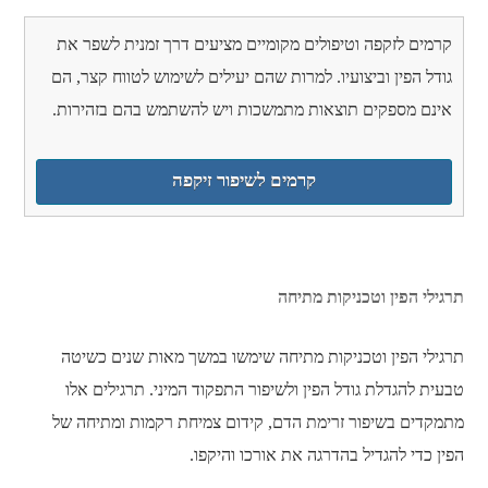
קרמים לזקפה וטיפולים מקומיים מציעים דרך זמנית לשפר את
גודל הפין וביצועיו. למרות שהם יעילים לשימוש לטווח קצר, הם
אינם מספקים תוצאות מתמשכות ויש להשתמש בהם בזהירות.
קרמים לשיפור זיקפה
תרגילי הפין וטכניקות מתיחה
תרגילי הפין וטכניקות מתיחה שימשו במשך מאות שנים כשיטה
טבעית להגדלת גודל הפין ולשיפור התפקוד המיני. תרגילים אלו
מתמקדים בשיפור זרימת הדם, קידום צמיחת רקמות ומתיחה של
הפין כדי להגדיל בהדרגה את אורכו והיקפו.