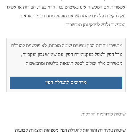
אפשרית אם המכשיר אינו בשימוש נכון. גירוי בעור, חבורות או אפילו
נזק לרקמות עלולים להתרחש אם מופעל מתח רב מדי או אם
המכשיר נלבש לפרקי זמן ממושכים.
מכשירי מתיחת הפין מציעים שיטה מוכחת, לא פולשנית להגדלת
גודל הפין ולטפל בעקמומיות הפין. עם שימוש נכון ועקביות,
מכשירים אלה יכולים לספק תוצאות בולטות ומתמשכות.
מרחיבים להגדלת הפין
שיטות כירורגיות והזרקות
שיטות ניתוחיות והזרקות להגדלת הפין מספקות תוצאות קבועות