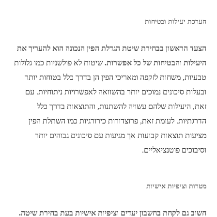
הערכת יעילות ובטיחות
הצעד הראשון בבחירת שיטת הגדלת הפין הנכונה הוא להעריך את
היעילות והבטיחות של כל אפשרות.
שיטות לא פולשניות כמו גלולות
טבעיות, משחות לזקפה ומאריכי הפין הן בדרך כלל בטוחות יותר
ובעלות סיכונים נמוכים יותר בהשוואה לאפשרויות ניתוחיות. עם
זאת, היעילות שלהם עשויה להשתנות, והתוצאות בדרך כלל
הדרגתיות. לעומת זאת, פרוצדורות כירורגיות כמו השתלת הפין
מציעות תוצאות קבועות אך מגיעות עם סיכונים גבוהים יותר
וסיבוכים פוטנציאליים.
מטרות וציפיות אישיות
חשוב גם לקחת בחשבון יעדים וציפיות אישיות בעת בחירת שיטה.