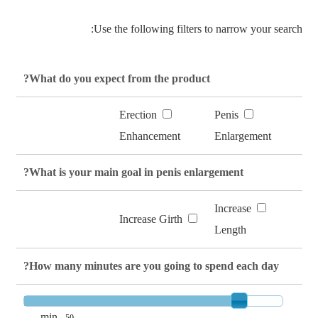
Use the following filters to narrow your search:
What do you expect from the product?
Erection
Penis
Enhancement
Enlargement
What is your main goal in penis enlargement?
Increase
Increase Girth
Length
How many minutes are you going to spend each day?
min.