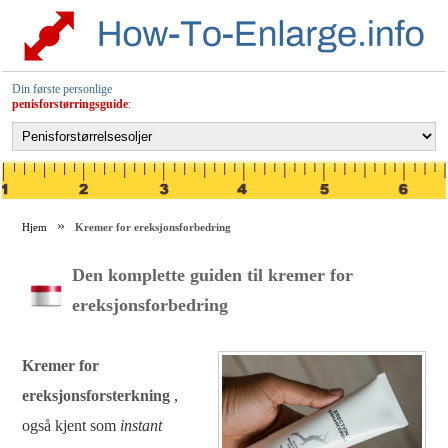
Din første personlige
penisforstørringsguide
:
Hjem
Kremer for ereksjonsforbedring
Den komplette guiden til kremer for
ereksjonsforbedring
Kremer for
ereksjonsforsterkning
,
også kjent som
instant