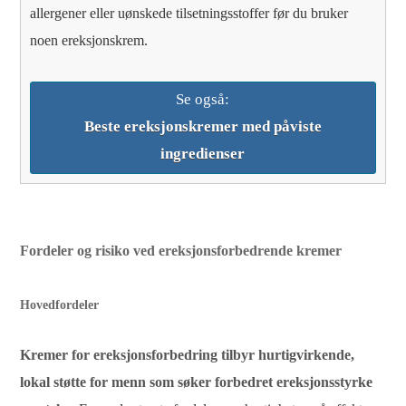
allergener eller uønskede tilsetningsstoffer før du bruker
noen ereksjonskrem.
Se også:
Beste ereksjonskremer med påviste
ingredienser
Fordeler og risiko ved ereksjonsforbedrende kremer
Hovedfordeler
Kremer for ereksjonsforbedring tilbyr hurtigvirkende,
lokal støtte for menn som søker forbedret ereksjonsstyrke