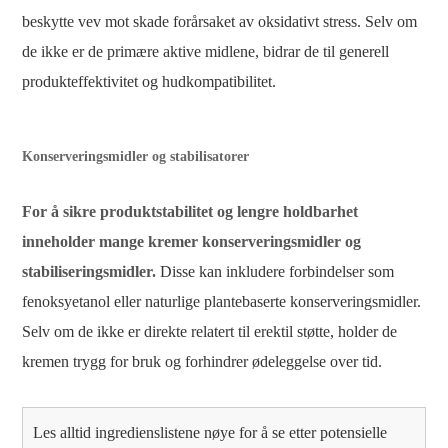
beskytte vev mot skade forårsaket av oksidativt stress. Selv om
de ikke er de primære aktive midlene, bidrar de til generell
produkteffektivitet og hudkompatibilitet.
Konserveringsmidler og stabilisatorer
For å sikre produktstabilitet og lengre holdbarhet
inneholder mange kremer konserveringsmidler og
stabiliseringsmidler.
Disse kan inkludere forbindelser som
fenoksyetanol eller naturlige plantebaserte konserveringsmidler.
Selv om de ikke er direkte relatert til erektil støtte, holder de
kremen trygg for bruk og forhindrer ødeleggelse over tid.
Les alltid ingredienslistene nøye for å se etter potensielle