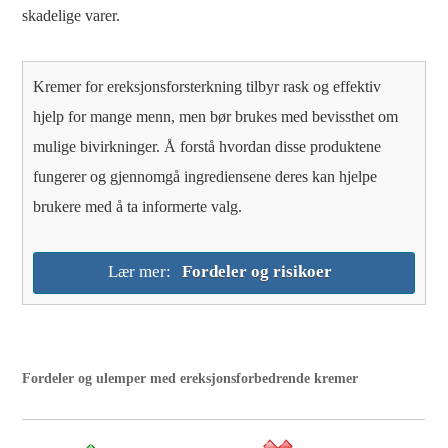
skadelige varer.
Kremer for ereksjonsforsterkning tilbyr rask og effektiv
hjelp for mange menn, men bør brukes med bevissthet om
mulige bivirkninger. Å forstå hvordan disse produktene
fungerer og gjennomgå ingrediensene deres kan hjelpe
brukere med å ta informerte valg.
Lær mer:
Fordeler og risikoer
Fordeler og ulemper med ereksjonsforbedrende kremer