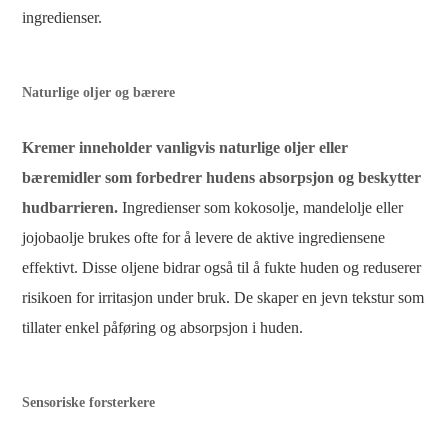
ingredienser.
Naturlige oljer og bærere
Kremer inneholder vanligvis naturlige oljer eller
bæremidler som forbedrer hudens absorpsjon og beskytter
hudbarrieren.
Ingredienser som kokosolje, mandelolje eller
jojobaolje brukes ofte for å levere de aktive ingrediensene
effektivt. Disse oljene bidrar også til å fukte huden og reduserer
risikoen for irritasjon under bruk. De skaper en jevn tekstur som
tillater enkel påføring og absorpsjon i huden.
Sensoriske forsterkere