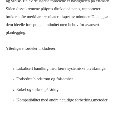
og ytelse.
En av de største fordelene er hastigheten på effekten.
Siden disse kremene påføres direkte på penis, rapporterer
brukere ofte merkbare resultater i løpet av minutter. Dette gjør
dem ideelle for spontan intimitet uten behov for avansert
planlegging.
Ytterligere fordeler inkluderer:
Lokalisert handling med færre systemiske bivirkninger
Forbedret blodstrøm og følsomhet
Enkel og diskret påføring
Kompatibilitet med andre naturlige forbedringsmetoder