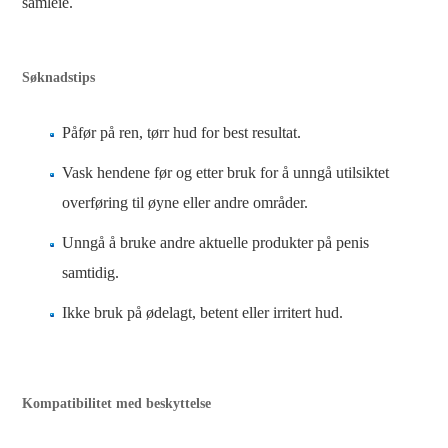
samleie.
Søknadstips
Påfør på ren, tørr hud for best resultat.
Vask hendene før og etter bruk for å unngå utilsiktet
overføring til øyne eller andre områder.
Unngå å bruke andre aktuelle produkter på penis
samtidig.
Ikke bruk på ødelagt, betent eller irritert hud.
Kompatibilitet med beskyttelse