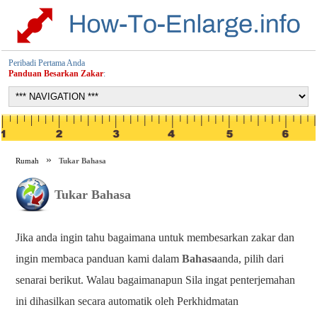
Peribadi Pertama Anda
Panduan Besarkan Zakar
:
Rumah
Tukar Bahasa
Tukar Bahasa
Jika anda ingin tahu bagaimana untuk membesarkan zakar dan
ingin membaca panduan kami dalam
Bahasa
anda, pilih dari
senarai berikut. Walau bagaimanapun Sila ingat penterjemahan
ini dihasilkan secara automatik oleh Perkhidmatan