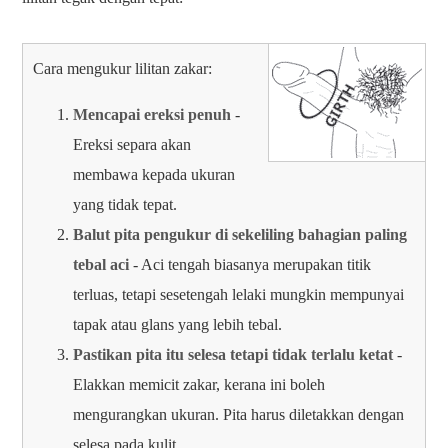
Cara mengukur lilitan zakar:
Mencapai ereksi penuh
-
Ereksi separa akan
membawa kepada ukuran
yang tidak tepat.
Balut pita pengukur di sekeliling bahagian paling
tebal aci
- Aci tengah biasanya merupakan titik
terluas, tetapi sesetengah lelaki mungkin mempunyai
tapak atau glans yang lebih tebal.
Pastikan pita itu selesa tetapi tidak terlalu ketat
-
Elakkan memicit zakar, kerana ini boleh
mengurangkan ukuran. Pita harus diletakkan dengan
selesa pada kulit.