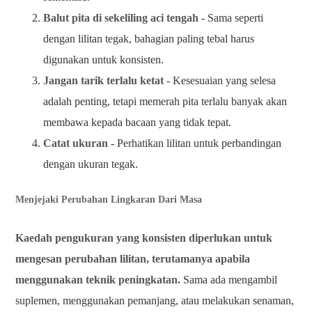
Balut pita di sekeliling aci tengah
- Sama seperti
dengan lilitan tegak, bahagian paling tebal harus
digunakan untuk konsisten.
Jangan tarik terlalu ketat
- Kesesuaian yang selesa
adalah penting, tetapi memerah pita terlalu banyak akan
membawa kepada bacaan yang tidak tepat.
Catat ukuran
- Perhatikan lilitan untuk perbandingan
dengan ukuran tegak.
Menjejaki Perubahan Lingkaran Dari Masa
Kaedah pengukuran yang konsisten diperlukan untuk
mengesan perubahan lilitan, terutamanya apabila
menggunakan teknik peningkatan.
Sama ada mengambil
suplemen, menggunakan pemanjang, atau melakukan senaman,