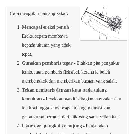
Cara mengukur panjang zakar:
Mencapai ereksi penuh
-
Ereksi separa membawa
kepada ukuran yang tidak
tepat.
Gunakan pembaris tegar
- Elakkan pita pengukur
lembut atau pembaris fleksibel, kerana ia boleh
membengkok dan memberikan bacaan yang salah.
Tekan pembaris dengan kuat pada tulang
kemaluan
- Letakkannya di bahagian atas zakar dan
tolak sehingga ia mencapai tulang, memastikan
pengukuran bermula dari titik yang sama setiap kali.
Ukur dari pangkal ke hujung
- Panjangkan