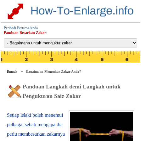
Peribadi Pertama Anda
Panduan Besarkan Zakar
:
Rumah
Bagaimana Mengukur Zakar Anda?
Panduan Langkah demi Langkah untuk
Pengukuran Saiz Zakar
Setiap lelaki boleh menemui
pelbagai sebab mengapa dia
perlu membesarkan zakarnya