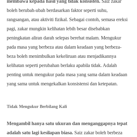
membawa kepada hasil yang tidak konsisten.
Saiz zakar
boleh berubah-ubah berdasarkan faktor seperti suhu,
rangsangan, atau aktiviti fizikal. Sebagai contoh, semasa ereksi
pagi, zakar mungkin kelihatan lebih besar disebabkan
peningkatan aliran darah selepas berehat malam. Mengukur
pada masa yang berbeza atau dalam keadaan yang berbeza-
beza boleh menimbulkan kekeliruan atau menjadikannya
kelihatan seperti perubahan berlaku apabila tidak. Adalah
penting untuk mengukur pada masa yang sama dalam keadaan
yang sama untuk mengekalkan konsistensi dan ketepatan.
Tidak Mengukur Berbilang Kali
Mengambil hanya satu ukuran dan menganggapnya tepat
adalah satu lagi kesilapan biasa.
Saiz zakar boleh berbeza