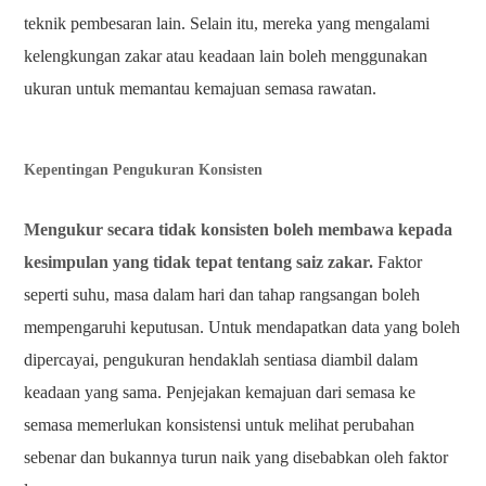
teknik pembesaran lain. Selain itu, mereka yang mengalami
kelengkungan zakar atau keadaan lain boleh menggunakan
ukuran untuk memantau kemajuan semasa rawatan.
Kepentingan Pengukuran Konsisten
Mengukur secara tidak konsisten boleh membawa kepada
kesimpulan yang tidak tepat tentang saiz zakar.
Faktor
seperti suhu, masa dalam hari dan tahap rangsangan boleh
mempengaruhi keputusan. Untuk mendapatkan data yang boleh
dipercayai, pengukuran hendaklah sentiasa diambil dalam
keadaan yang sama. Penjejakan kemajuan dari semasa ke
semasa memerlukan konsistensi untuk melihat perubahan
sebenar dan bukannya turun naik yang disebabkan oleh faktor