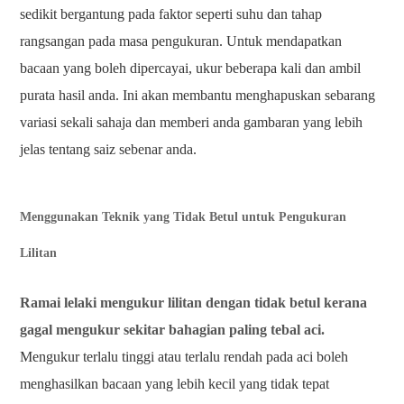
sedikit bergantung pada faktor seperti suhu dan tahap
rangsangan pada masa pengukuran. Untuk mendapatkan
bacaan yang boleh dipercayai, ukur beberapa kali dan ambil
purata hasil anda. Ini akan membantu menghapuskan sebarang
variasi sekali sahaja dan memberi anda gambaran yang lebih
jelas tentang saiz sebenar anda.
Menggunakan Teknik yang Tidak Betul untuk Pengukuran
Lilitan
Ramai lelaki mengukur lilitan dengan tidak betul kerana
gagal mengukur sekitar bahagian paling tebal aci.
Mengukur terlalu tinggi atau terlalu rendah pada aci boleh
menghasilkan bacaan yang lebih kecil yang tidak tepat