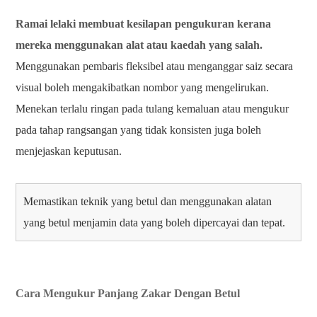
Ramai lelaki membuat kesilapan pengukuran kerana
mereka menggunakan alat atau kaedah yang salah.
Menggunakan pembaris fleksibel atau menganggar saiz secara
visual boleh mengakibatkan nombor yang mengelirukan.
Menekan terlalu ringan pada tulang kemaluan atau mengukur
pada tahap rangsangan yang tidak konsisten juga boleh
menjejaskan keputusan.
Memastikan teknik yang betul dan menggunakan alatan
yang betul menjamin data yang boleh dipercayai dan tepat.
Cara Mengukur Panjang Zakar Dengan Betul