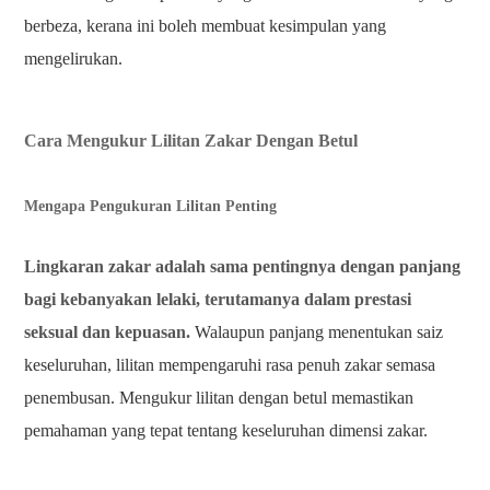
berbeza, kerana ini boleh membuat kesimpulan yang
mengelirukan.
Cara Mengukur Lilitan Zakar Dengan Betul
Mengapa Pengukuran Lilitan Penting
Lingkaran zakar adalah sama pentingnya dengan panjang
bagi kebanyakan lelaki, terutamanya dalam prestasi
seksual dan kepuasan.
Walaupun panjang menentukan saiz
keseluruhan, lilitan mempengaruhi rasa penuh zakar semasa
penembusan. Mengukur lilitan dengan betul memastikan
pemahaman yang tepat tentang keseluruhan dimensi zakar.