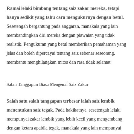
Ramai lelaki bimbang tentang saiz zakar mereka, tetapi
hanya sedikit yang tahu cara mengukurnya dengan betul.
Sesetengah bergantung pada anggaran, manakala yang lain
membandingkan diri mereka dengan piawaian yang tidak
realistik. Pengukuran yang betul memberikan pemahaman yang
jelas dan boleh dipercayai tentang saiz sebenar seseorang,
membantu menghilangkan mitos dan rasa tidak selamat.
Salah Tanggapan Biasa Mengenai Saiz Zakar
Salah satu salah tanggapan terbesar ialah saiz lembik
menentukan saiz tegak.
Pada hakikatnya, sesetengah lelaki
mempunyai zakar lembik yang lebih kecil yang mengembang
dengan ketara apabila tegak, manakala yang lain mempunyai