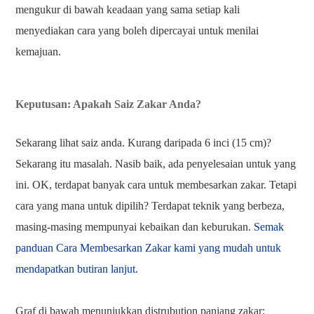
mengukur di bawah keadaan yang sama setiap kali
menyediakan cara yang boleh dipercayai untuk menilai
kemajuan.
Keputusan: Apakah Saiz Zakar Anda?
Sekarang lihat saiz anda. Kurang daripada 6 inci (15 cm)?
Sekarang itu masalah. Nasib baik, ada penyelesaian untuk yang
ini. OK, terdapat banyak cara untuk membesarkan zakar. Tetapi
cara yang mana untuk dipilih? Terdapat teknik yang berbeza,
masing-masing mempunyai kebaikan dan keburukan.
Semak
panduan Cara Membesarkan Zakar kami yang mudah untuk
mendapatkan butiran lanjut.
Graf di bawah menunjukkan distrubution panjang zakar: