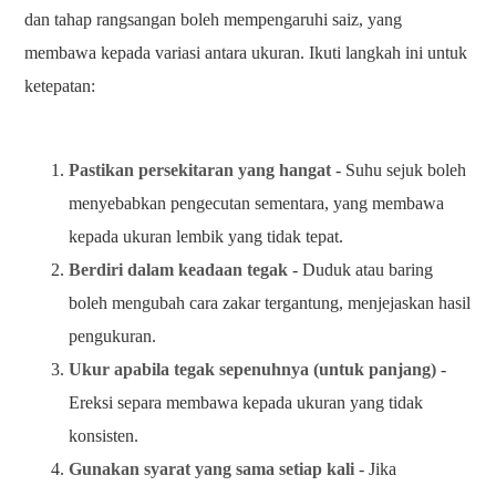
dan tahap rangsangan boleh mempengaruhi saiz, yang
membawa kepada variasi antara ukuran. Ikuti langkah ini untuk
ketepatan:
Pastikan persekitaran yang hangat
- Suhu sejuk boleh
menyebabkan pengecutan sementara, yang membawa
kepada ukuran lembik yang tidak tepat.
Berdiri dalam keadaan tegak
- Duduk atau baring
boleh mengubah cara zakar tergantung, menjejaskan hasil
pengukuran.
Ukur apabila tegak sepenuhnya (untuk panjang)
-
Ereksi separa membawa kepada ukuran yang tidak
konsisten.
Gunakan syarat yang sama setiap kali
- Jika