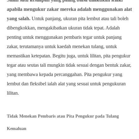
apabila mengukur zakar mereka adalah menggunakan alat
yang salah.
Untuk panjang, ukuran pita lembut atau tali boleh
dibengkokkan, mengakibatkan ukuran tidak tepat. Adalah
penting untuk menggunakan pembaris tegar untuk panjang
zakar, terutamanya untuk kaedah menekan tulang, untuk
memastikan ketepatan. Begitu juga, untuk lilitan, pita pengukur
tegar atau seutas tali mungkin tidak sesuai dengan bentuk zakar,
yang membawa kepada percanggahan. Pita pengukur yang
lembut dan fleksibel ialah alat yang sesuai untuk pengukuran
lilitan.
Tidak Menekan Pembaris atau Pita Pengukur pada Tulang
Kemaluan