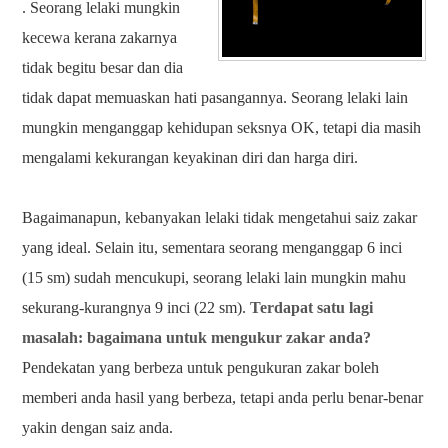
. Seorang lelaki mungkin
kecewa kerana zakarnya
tidak begitu besar dan dia
tidak dapat memuaskan hati pasangannya. Seorang lelaki lain
mungkin menganggap kehidupan seksnya OK, tetapi dia masih
mengalami kekurangan keyakinan diri dan harga diri.
Bagaimanapun, kebanyakan lelaki tidak mengetahui saiz zakar
yang ideal. Selain itu, sementara seorang menganggap 6 inci
(15 sm) sudah mencukupi, seorang lelaki lain mungkin mahu
sekurang-kurangnya 9 inci (22 sm).
Terdapat satu lagi
masalah: bagaimana untuk mengukur zakar anda?
Pendekatan yang berbeza untuk pengukuran zakar boleh
memberi anda hasil yang berbeza, tetapi anda perlu benar-benar
yakin dengan saiz anda.