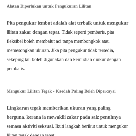
Alatan Diperlukan untuk Pengukuran Lilitan
Pita pengukur lembut adalah alat terbaik untuk mengukur
lilitan zakar dengan tepat.
Tidak seperti pembaris, pita
fleksibel boleh membalut aci tanpa membongkok atau
memesongkan ukuran. Jika pita pengukur tidak tersedia,
sekeping tali boleh digunakan dan kemudian diukur dengan
pembaris.
Mengukur Lilitan Tegak - Kaedah Paling Boleh Dipercayai
Lingkaran tegak memberikan ukuran yang paling
berguna, kerana ia mewakili zakar pada saiz penuhnya
semasa aktiviti seksual.
Ikuti langkah berikut untuk mengukur
lilitan tegak dengan tepat: