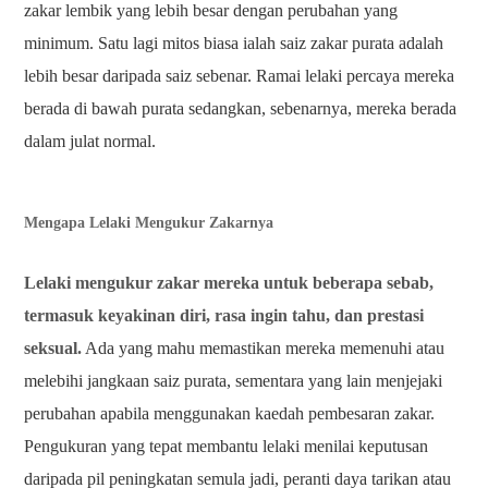
zakar lembik yang lebih besar dengan perubahan yang
minimum. Satu lagi mitos biasa ialah saiz zakar purata adalah
lebih besar daripada saiz sebenar. Ramai lelaki percaya mereka
berada di bawah purata sedangkan, sebenarnya, mereka berada
dalam julat normal.
Mengapa Lelaki Mengukur Zakarnya
Lelaki mengukur zakar mereka untuk beberapa sebab,
termasuk keyakinan diri, rasa ingin tahu, dan prestasi
seksual.
Ada yang mahu memastikan mereka memenuhi atau
melebihi jangkaan saiz purata, sementara yang lain menjejaki
perubahan apabila menggunakan kaedah pembesaran zakar.
Pengukuran yang tepat membantu lelaki menilai keputusan
daripada pil peningkatan semula jadi, peranti daya tarikan atau