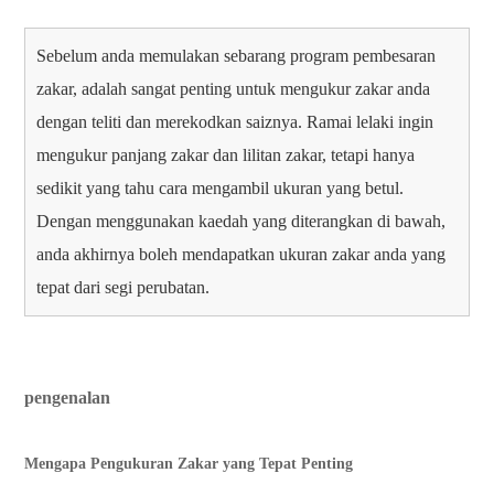
Sebelum anda memulakan sebarang program pembesaran
zakar, adalah sangat penting untuk mengukur zakar anda
dengan teliti dan merekodkan saiznya. Ramai lelaki ingin
mengukur panjang zakar dan lilitan zakar, tetapi hanya
sedikit yang tahu cara mengambil ukuran yang betul.
Dengan menggunakan kaedah yang diterangkan di bawah,
anda akhirnya boleh mendapatkan ukuran zakar anda yang
tepat dari segi perubatan.
pengenalan
Mengapa Pengukuran Zakar yang Tepat Penting