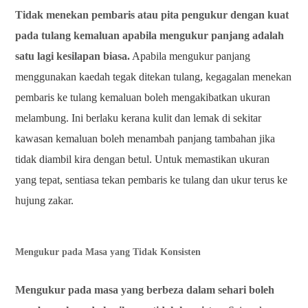
Tidak menekan pembaris atau pita pengukur dengan kuat
pada tulang kemaluan apabila mengukur panjang adalah
satu lagi kesilapan biasa.
Apabila mengukur panjang
menggunakan kaedah tegak ditekan tulang, kegagalan menekan
pembaris ke tulang kemaluan boleh mengakibatkan ukuran
melambung. Ini berlaku kerana kulit dan lemak di sekitar
kawasan kemaluan boleh menambah panjang tambahan jika
tidak diambil kira dengan betul. Untuk memastikan ukuran
yang tepat, sentiasa tekan pembaris ke tulang dan ukur terus ke
hujung zakar.
Mengukur pada Masa yang Tidak Konsisten
Mengukur pada masa yang berbeza dalam sehari boleh