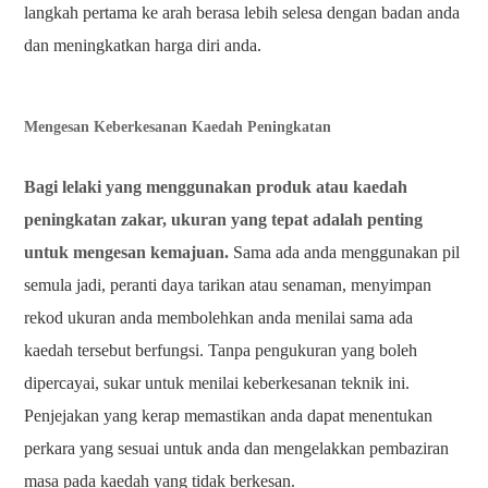
langkah pertama ke arah berasa lebih selesa dengan badan anda
dan meningkatkan harga diri anda.
Mengesan Keberkesanan Kaedah Peningkatan
Bagi lelaki yang menggunakan produk atau kaedah
peningkatan zakar, ukuran yang tepat adalah penting
untuk mengesan kemajuan.
Sama ada anda menggunakan pil
semula jadi, peranti daya tarikan atau senaman, menyimpan
rekod ukuran anda membolehkan anda menilai sama ada
kaedah tersebut berfungsi. Tanpa pengukuran yang boleh
dipercayai, sukar untuk menilai keberkesanan teknik ini.
Penjejakan yang kerap memastikan anda dapat menentukan
perkara yang sesuai untuk anda dan mengelakkan pembaziran
masa pada kaedah yang tidak berkesan.