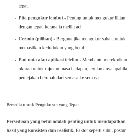
tepat.
Pita pengukur lembut
- Penting untuk mengukur lilitan
dengan tepat, kerana ia melilit aci.
Cermin (pilihan)
- Berguna jika mengukur sahaja untuk
memastikan kedudukan yang betul.
Pad nota atau aplikasi telefon
- Membantu merekodkan
ukuran untuk rujukan masa hadapan, terutamanya apabila
penjejakan berubah dari semasa ke semasa.
Bersedia untuk Pengukuran yang Tepat
Persediaan yang betul adalah penting untuk mendapatkan
hasil yang konsisten dan realistik.
Faktor seperti suhu, postur