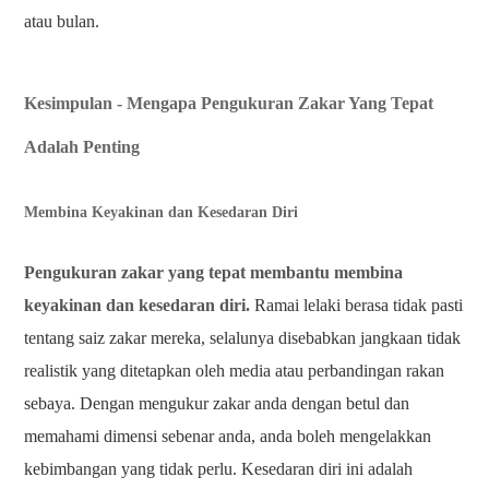
atau bulan.
Kesimpulan - Mengapa Pengukuran Zakar Yang Tepat
Adalah Penting
Membina Keyakinan dan Kesedaran Diri
Pengukuran zakar yang tepat membantu membina
keyakinan dan kesedaran diri.
Ramai lelaki berasa tidak pasti
tentang saiz zakar mereka, selalunya disebabkan jangkaan tidak
realistik yang ditetapkan oleh media atau perbandingan rakan
sebaya. Dengan mengukur zakar anda dengan betul dan
memahami dimensi sebenar anda, anda boleh mengelakkan
kebimbangan yang tidak perlu. Kesedaran diri ini adalah