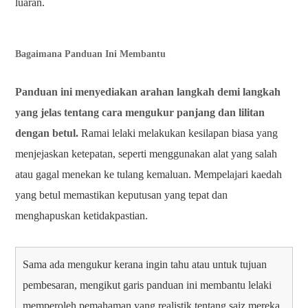
luaran.
Bagaimana Panduan Ini Membantu
Panduan ini menyediakan arahan langkah demi langkah
yang jelas tentang cara mengukur panjang dan lilitan
dengan betul.
Ramai lelaki melakukan kesilapan biasa yang
menjejaskan ketepatan, seperti menggunakan alat yang salah
atau gagal menekan ke tulang kemaluan. Mempelajari kaedah
yang betul memastikan keputusan yang tepat dan
menghapuskan ketidakpastian.
Sama ada mengukur kerana ingin tahu atau untuk tujuan
pembesaran, mengikut garis panduan ini membantu lelaki
memperoleh pemahaman yang realistik tentang saiz mereka.