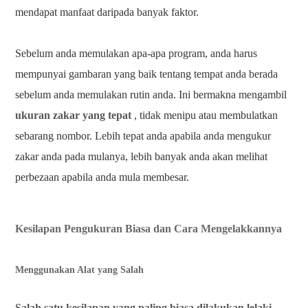
mendapat manfaat daripada banyak faktor.
Sebelum anda memulakan apa-apa program, anda harus
mempunyai gambaran yang baik tentang tempat anda berada
sebelum anda memulakan rutin anda. Ini bermakna mengambil
ukuran zakar yang tepat
, tidak menipu atau membulatkan
sebarang nombor. Lebih tepat anda apabila anda mengukur
zakar anda pada mulanya, lebih banyak anda akan melihat
perbezaan apabila anda mula membesar.
Kesilapan Pengukuran Biasa dan Cara Mengelakkannya
Menggunakan Alat yang Salah
Salah satu kesilapan yang paling biasa dilakukan lelaki