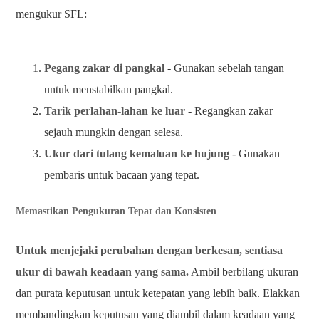
mengukur SFL:
Pegang zakar di pangkal
- Gunakan sebelah tangan
untuk menstabilkan pangkal.
Tarik perlahan-lahan ke luar
- Regangkan zakar
sejauh mungkin dengan selesa.
Ukur dari tulang kemaluan ke hujung
- Gunakan
pembaris untuk bacaan yang tepat.
Memastikan Pengukuran Tepat dan Konsisten
Untuk menjejaki perubahan dengan berkesan, sentiasa
ukur di bawah keadaan yang sama.
Ambil berbilang ukuran
dan purata keputusan untuk ketepatan yang lebih baik. Elakkan
membandingkan keputusan yang diambil dalam keadaan yang