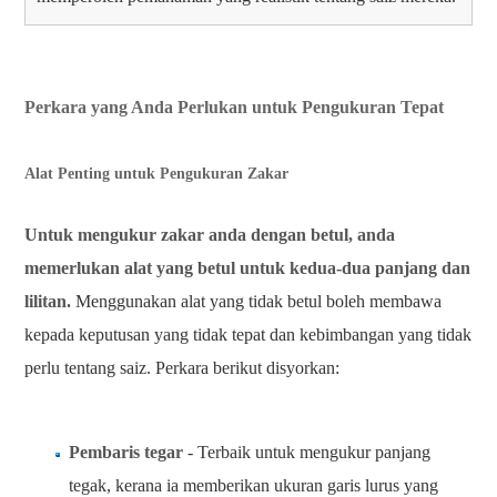
Perkara yang Anda Perlukan untuk Pengukuran Tepat
Alat Penting untuk Pengukuran Zakar
Untuk mengukur zakar anda dengan betul, anda
memerlukan alat yang betul untuk kedua-dua panjang dan
lilitan.
Menggunakan alat yang tidak betul boleh membawa
kepada keputusan yang tidak tepat dan kebimbangan yang tidak
perlu tentang saiz. Perkara berikut disyorkan:
Pembaris tegar
- Terbaik untuk mengukur panjang
tegak, kerana ia memberikan ukuran garis lurus yang