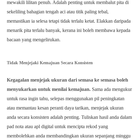
mewakili lilitan penuh. Adalah penting untuk membalut pita di
sekeliling bahagian tengah aci atau titik paling tebal,
memastikan ia selesa tetapi tidak terlalu ketat. Elakkan daripada
menarik pita terlalu banyak, kerana ini boleh membawa kepada
bacaan yang mengelirukan.
Tidak Menjejaki Kemajuan Secara Konsisten
Kegagalan menjejak ukuran dari semasa ke semasa boleh
menyukarkan untuk menilai kemajuan.
Sama ada mengukur
untuk rasa ingin tahu, selepas menggunakan pil peningkatan
atau memantau kesan peranti daya tarikan, menjejak ukuran
anda secara konsisten adalah penting. Tuliskan hasil anda dalam
pad nota atau apl digital untuk mencipta rekod yang
membolehkan anda membandingkan ukuran sepanjang minggu