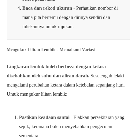
Baca dan rekod ukuran
- Perhatikan nombor di
mana pita bertemu dengan dirinya sendiri dan
tuliskannya untuk rujukan.
Mengukur Lilitan Lembik - Memahami Variasi
Lingkaran lembik boleh berbeza dengan ketara
disebabkan oleh suhu dan aliran darah.
Sesetengah lelaki
mengalami perubahan ketara dalam ketebalan sepanjang hari.
Untuk mengukur lilitan lembik:
Pastikan keadaan santai
- Elakkan persekitaran yang
sejuk, kerana ia boleh menyebabkan pengecutan
sementara.