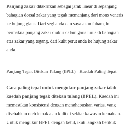
Panjang zakar
ditakrifkan sebagai jarak linear di sepanjang
bahagian dorsal zakar yang tegak memanjang dari mons veneris
ke hujung glans. Dari segi anda dan saya akan faham, ini
bermakna panjang zakar diukur dalam garis lurus di bahagian
atas zakar yang tegang, dari kulit perut anda ke hujung zakar
anda.
Panjang Tegak Ditekan Tulang (BPEL) - Kaedah Paling Tepat
Cara paling tepat untuk mengukur panjang zakar ialah
kaedah panjang tegak ditekan tulang (BPEL).
Kaedah ini
memastikan konsistensi dengan menghapuskan variasi yang
disebabkan oleh lemak atau kulit di sekitar kawasan kemaluan.
Untuk mengukur BPEL dengan betul, ikuti langkah berikut: