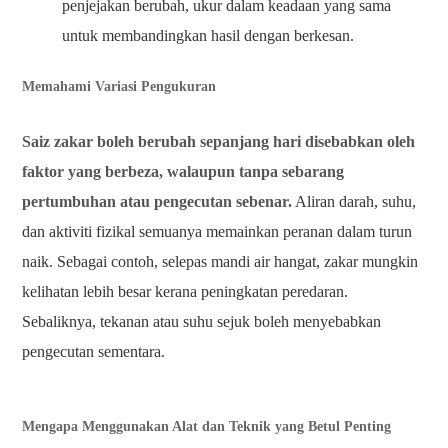
penjejakan berubah, ukur dalam keadaan yang sama
untuk membandingkan hasil dengan berkesan.
Memahami Variasi Pengukuran
Saiz zakar boleh berubah sepanjang hari disebabkan oleh
faktor yang berbeza, walaupun tanpa sebarang
pertumbuhan atau pengecutan sebenar.
Aliran darah, suhu,
dan aktiviti fizikal semuanya memainkan peranan dalam turun
naik. Sebagai contoh, selepas mandi air hangat, zakar mungkin
kelihatan lebih besar kerana peningkatan peredaran.
Sebaliknya, tekanan atau suhu sejuk boleh menyebabkan
pengecutan sementara.
Mengapa Menggunakan Alat dan Teknik yang Betul Penting